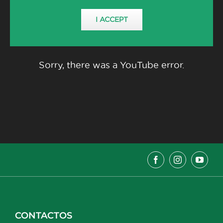
I ACCEPT
Sorry, there was a YouTube error.
CONTACTOS