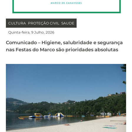
CULTURA
PROTEÇÃO CIVIL
SAUDE
,
,
Quinta-feira, 9 Julho, 2026
Comunicado – Higiene, salubridade e segurança
nas Festas do Marco são prioridades absolutas