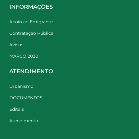
INFORMAÇÕES
Apoio ao Emigrante
Contratação Pública
Avisos
MARCO 2030
ATENDIMENTO
Urbanismo
DOCUMENTOS
Editais
Atendimento