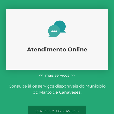
Atendimento Online
<< mais serviços >>
Consulte já os serviços disponíveis do Município
do Marco de Canaveses.
VER TODOS OS SERVIÇOS