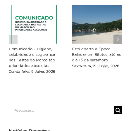
Comunicado – Higiene,
Está aberta a Época
salubridade e segurança
Balnear em Bitetos, até ao
nas Festas do Marco são
dia 13 de setembro
prioridades absolutas
Sexta-feira, 19 Junho, 2026
Quinta-feira, 9 Julho, 2026
Pesquisar