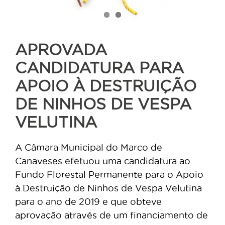
APROVADA
CANDIDATURA PARA
APOIO À DESTRUIÇÃO
DE NINHOS DE VESPA
VELUTINA
A Câmara Municipal do Marco de
Canaveses efetuou uma candidatura ao
Fundo Florestal Permanente para o Apoio
à Destruição de Ninhos de Vespa Velutina
para o ano de 2019 e que obteve
aprovação através de um financiamento de