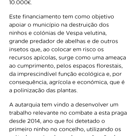
10.000€.
Este financiamento tem como objetivo
apoiar o município na destruição dos
ninhos e colónias de Vespa velutina,
grande predador de abelhas e de outros
insetos que, ao colocar em risco os
recursos apícolas, surge como uma ameaça
ao cumprimento, pelos espaços florestais,
da imprescindível função ecológica e, por
consequência, agrícola e económica, que é
a polinização das plantas.
A autarquia tem vindo a desenvolver um
trabalho relevante no combate a esta praga
desde 2014, ano que foi detetado o
primeiro ninho no concelho, utilizando os