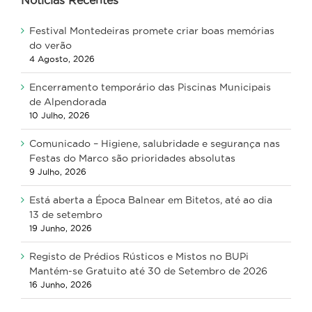
Notícias Recentes
Festival Montedeiras promete criar boas memórias
do verão
4 Agosto, 2026
Encerramento temporário das Piscinas Municipais
de Alpendorada
10 Julho, 2026
Comunicado – Higiene, salubridade e segurança nas
Festas do Marco são prioridades absolutas
9 Julho, 2026
Está aberta a Época Balnear em Bitetos, até ao dia
13 de setembro
19 Junho, 2026
Registo de Prédios Rústicos e Mistos no BUPi
Mantém-se Gratuito até 30 de Setembro de 2026
16 Junho, 2026