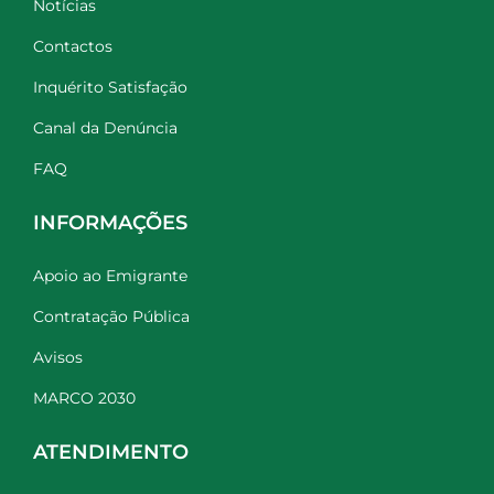
Notícias
Contactos
Inquérito Satisfação
Canal da Denúncia
FAQ
INFORMAÇÕES
Apoio ao Emigrante
Contratação Pública
Avisos
MARCO 2030
ATENDIMENTO