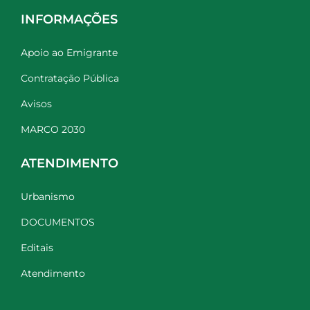
INFORMAÇÕES
Apoio ao Emigrante
Contratação Pública
Avisos
MARCO 2030
ATENDIMENTO
Urbanismo
DOCUMENTOS
Editais
Atendimento