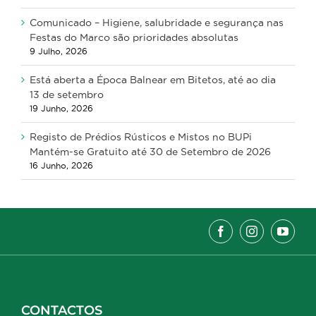
Comunicado – Higiene, salubridade e segurança nas
Festas do Marco são prioridades absolutas
9 Julho, 2026
Está aberta a Época Balnear em Bitetos, até ao dia
13 de setembro
19 Junho, 2026
Registo de Prédios Rústicos e Mistos no BUPi
Mantém-se Gratuito até 30 de Setembro de 2026
16 Junho, 2026
CONTACTOS