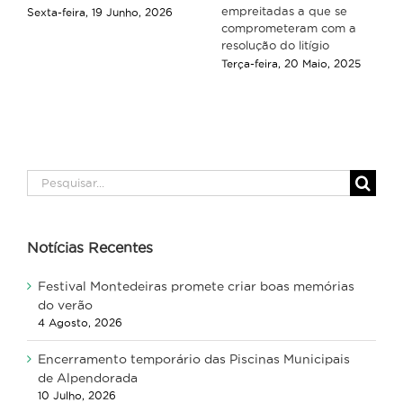
empreitadas a que se
Sexta-feira, 19 Junho, 2026
comprometeram com a
resolução do litígio
Terça-feira, 20 Maio, 2025
Pesquisar
Notícias Recentes
Festival Montedeiras promete criar boas memórias
do verão
4 Agosto, 2026
Encerramento temporário das Piscinas Municipais
de Alpendorada
10 Julho, 2026