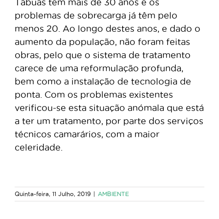
Tábuas tem mais de 30 anos e os
problemas de sobrecarga já têm pelo
menos 20. Ao longo destes anos, e dado o
aumento da população, não foram feitas
obras, pelo que o sistema de tratamento
carece de uma reformulação profunda,
bem como a instalação de tecnologia de
ponta. Com os problemas existentes
verificou-se esta situação anómala que está
a ter um tratamento, por parte dos serviços
técnicos camarários, com a maior
celeridade.
Quinta-feira, 11 Julho, 2019
|
AMBIENTE