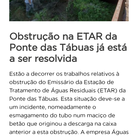
Obstrução na ETAR da
Ponte das Tábuas já está
a ser resolvida
Estão a decorrer os trabalhos relativos à
obstrução do Emissário da Estação de
Tratamento de Águas Residuais (ETAR) da
Ponte das Tábuas. Esta situação deve-se a
um incidente, nomeadamente o
esmagamento do tubo num maciço de
betão que originou a descarga na caixa
anterior a esta obstrução. A empresa Águas