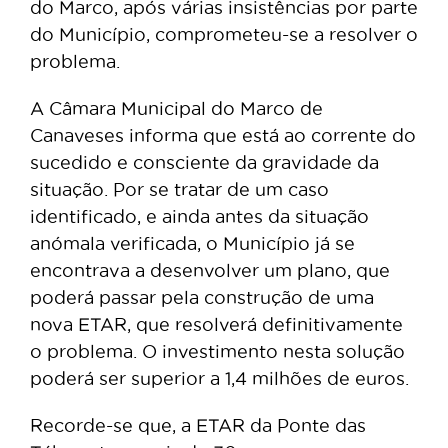
do Marco, após várias insistências por parte
do Município, comprometeu-se a resolver o
problema.
A Câmara Municipal do Marco de
Canaveses informa que está ao corrente do
sucedido e consciente da gravidade da
situação. Por se tratar de um caso
identificado, e ainda antes da situação
anómala verificada, o Município já se
encontrava a desenvolver um plano, que
poderá passar pela construção de uma
nova ETAR, que resolverá definitivamente
o problema. O investimento nesta solução
poderá ser superior a 1,4 milhões de euros.
Recorde-se que, a ETAR da Ponte das