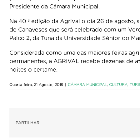
Presidente da Câmara Municipal.
Na 40.ª edição da Agrival o dia 26 de agosto,
de Canaveses que será celebrado com um Verd
Palco 2, da Tuna da Universidade Sénior do Ma
Considerada como uma das maiores feiras agríc
permanentes, a AGRIVAL recebe dezenas de at
noites o certame.
Quarta-feira, 21 Agosto, 2019
|
CÂMARA MUNICIPAL
,
CULTURA
,
TURI
PARTILHAR