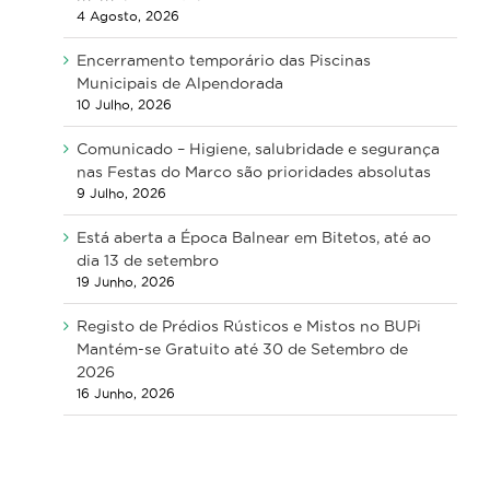
4 Agosto, 2026
Encerramento temporário das Piscinas
Municipais de Alpendorada
10 Julho, 2026
Comunicado – Higiene, salubridade e segurança
nas Festas do Marco são prioridades absolutas
9 Julho, 2026
Está aberta a Época Balnear em Bitetos, até ao
dia 13 de setembro
19 Junho, 2026
Registo de Prédios Rústicos e Mistos no BUPi
Mantém-se Gratuito até 30 de Setembro de
2026
16 Junho, 2026