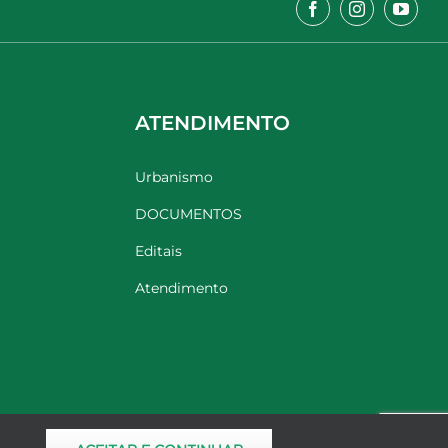
ATENDIMENTO
Urbanismo
DOCUMENTOS
Editais
Atendimento