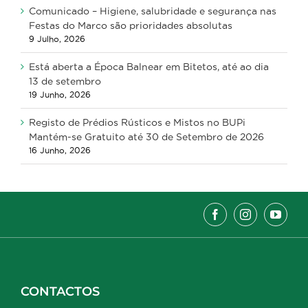
Comunicado – Higiene, salubridade e segurança nas
Festas do Marco são prioridades absolutas
9 Julho, 2026
Está aberta a Época Balnear em Bitetos, até ao dia
13 de setembro
19 Junho, 2026
Registo de Prédios Rústicos e Mistos no BUPi
Mantém-se Gratuito até 30 de Setembro de 2026
16 Junho, 2026
CONTACTOS