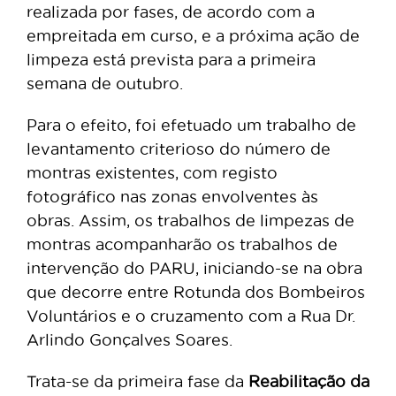
realizada por fases, de acordo com a
empreitada em curso, e a próxima ação de
limpeza está prevista para a primeira
semana de outubro.
Para o efeito, foi efetuado um trabalho de
levantamento criterioso do número de
montras existentes, com registo
fotográfico nas zonas envolventes às
obras. Assim, os trabalhos de limpezas de
montras acompanharão os trabalhos de
intervenção do PARU, iniciando-se na obra
que decorre entre Rotunda dos Bombeiros
Voluntários e o cruzamento com a Rua Dr.
Arlindo Gonçalves Soares.
Trata-se da primeira fase da
Reabilitação da