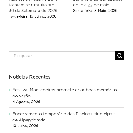
Mantém-se Gratuito até
de 18 a 22 de maio
30 de Setembro de 2026
Sexta-feira, 8 Maio, 2026
Terça-feira, 16 Junho, 2026
Pesquisar
Notícias Recentes
Festival Montedeiras promete criar boas memórias
do verão
4 Agosto, 2026
Encerramento temporário das Piscinas Municipais
de Alpendorada
10 Julho, 2026