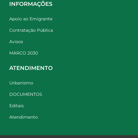
INFORMAÇÕES
Apoio ao Emigrante
Contratação Pública
Avisos
MARCO 2030
ATENDIMENTO
Urbanismo
DOCUMENTOS
Editais
Atendimento