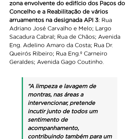
zona envolvente do edifício dos Paços do
Concelho e a Reabilitação de vários
arruamentos na designada API 3
: Rua
Adriano José Carvalho e Melo; Largo
Sacadura Cabral; Rua de Chãos; Avenida
Eng. Adelino Amaro da Costa; Rua Dr.
Queirós Ribeiro; Rua Eng.º Carneiro
Geraldes; Avenida Gago Coutinho.
“A limpeza e lavagem de
montras, nas áreas a
intervencionar, pretende
incutir junto de todos um
sentimento de
acompanhamento,
contribuindo também para um