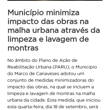
Município minimiza
impacto das obras na
malha urbana através da
limpeza e lavagem de
montras
No âmbito do Plano de Ação de
Reabilitação Urbana (PARU), o Município
do Marco de Canaveses adotou um
conjunto de medidas minimizadoras do
impacto das obras, na qual se incluem a
limpeza e lavagem de montras na malha
urbana da cidade. Esta medida, que iniciou
esta quarta-feira, dia 18 de setembro, será