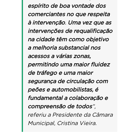
espírito de boa vontade dos
comerciantes no que respeita
à intervenção
.
Uma vez que as
intervenções de requalificação
na cidade têm como objetivo
a melhoria substancial nos
acessos a várias zonas,
permitindo uma maior fluidez
de tráfego e uma maior
segurança de circulação com
peões e automobilistas, é
fundamental a colaboração e
compreensão de todos
”,
referiu a Presidente da Câmara
Municipal, Cristina Vieira.