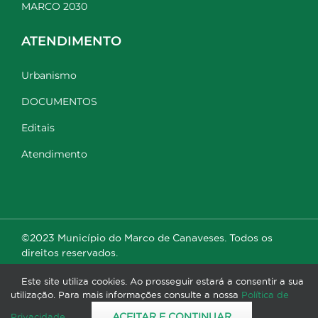
MARCO 2030
ATENDIMENTO
Urbanismo
DOCUMENTOS
Editais
Atendimento
©2023 Município do Marco de Canaveses. Todos os
direitos reservados.
Este site utiliza cookies. Ao prosseguir estará a consentir a sua
utilização. Para mais informações consulte a nossa
Política de
ACEITAR E CONTINUAR
Privacidade
.