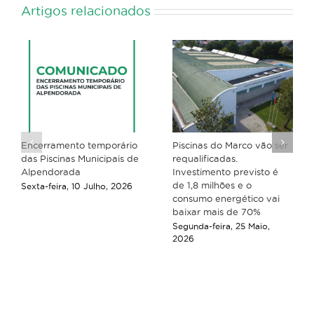
Artigos relacionados
Encerramento temporário
Piscinas do Marco vão ser
das Piscinas Municipais de
requalificadas.
Alpendorada
Investimento previsto é
de 1,8 milhões e o
Sexta-feira, 10 Julho, 2026
consumo energético vai
baixar mais de 70%
Segunda-feira, 25 Maio,
2026