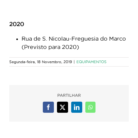
2020
Rua de S. Nicolau-Freguesia do Marco
(Previsto para 2020)
Segunda-feira, 18 Novembro, 2019
|
EQUIPAMENTOS
PARTILHAR
Facebook
X
LinkedIn
WhatsApp