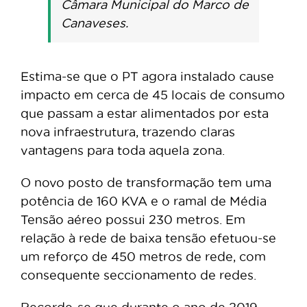
Câmara Municipal do Marco de
Canaveses.
Estima-se que o PT agora instalado cause
impacto em cerca de 45 locais de consumo
que passam a estar alimentados por esta
nova infraestrutura, trazendo claras
vantagens para toda aquela zona.
O novo posto de transformação tem uma
potência de 160 KVA e o ramal de Média
Tensão aéreo possui 230 metros. Em
relação à rede de baixa tensão efetuou-se
um reforço de 450 metros de rede, com
consequente seccionamento de redes.