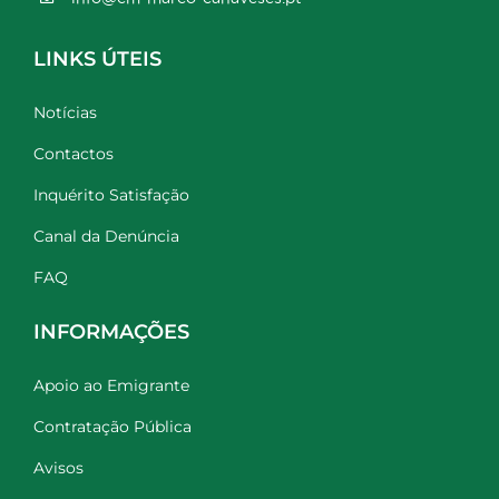
LINKS ÚTEIS
Notícias
Contactos
Inquérito Satisfação
Canal da Denúncia
FAQ
INFORMAÇÕES
Apoio ao Emigrante
Contratação Pública
Avisos