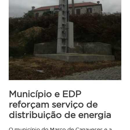
Município e EDP
reforçam serviço de
distribuição de energia
O município do Marco de Canaveses e a