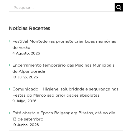
Pesquisar
Notícias Recentes
Festival Montedeiras promete criar boas memórias
do verão
4 Agosto, 2026
Encerramento temporário das Piscinas Municipais
de Alpendorada
10 Julho, 2026
Comunicado – Higiene, salubridade e segurança nas
Festas do Marco são prioridades absolutas
9 Julho, 2026
Está aberta a Época Balnear em Bitetos, até ao dia
13 de setembro
19 Junho, 2026