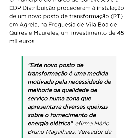
EDP Distribuição procederam à instalação
de um novo posto de transformação (PT)
em Agrela, na Freguesia de Vila Boa de
Quires e Maureles, um investimento de 45
mil euros.
“Este novo posto de
transformação é uma medida
motivada pela necessidade de
melhoria da qualidade de
serviço numa zona que
apresentava diversas queixas
sobre o fornecimento de
energia elétrica”
, afirma Mário
Bruno Magalhães, Vereador da