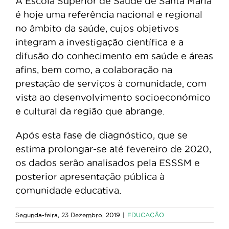
A Escola Superior de Saúde de Santa Maria
é hoje
uma referência nacional e regional
no âmbito da saúde, cujos
objetivos
integram a
investigação científica e a
difusão do conhecimento em saúde e áreas
afins, bem como, a colaboração na
prestação de serviços à comunidade, com
vista ao desenvolvimento socioeconómico
e cultural da região que abrange.
Após esta fase de diagnóstico, que se
estima prolongar-se até fevereiro de 2020,
os dados serão analisados pela ESSSM e
posterior apresentação pública à
comunidade educativa.
Segunda-feira, 23 Dezembro, 2019
|
EDUCAÇÃO