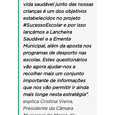
vida saudável junto das nossas
crianças é um dos objetivos
estabelecidos no projeto
#SucessoEscolar e por isso
lançámos a Lancheira
Saudável e a Ementa
Municipal, além da aposta nos
programas de desporto nas
escolas. Estes questionários
vão agora ajudar-nos a
recolher mais um conjunto
importante de informações
que nos vão permitir ir ainda
mais longe nesta estratégia”
,
explica Cristina Vieira,
Presidente da Câmara