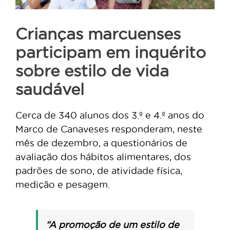
Crianças marcuenses
participam em inquérito
sobre estilo de vida
saudável
Cerca de 340 alunos dos 3.º e 4.º anos do
Marco de Canaveses responderam, neste
mês de dezembro, a questionários de
avaliação dos hábitos alimentares, dos
padrões de sono, de atividade física,
medição e pesagem.
“A promoção de um estilo de