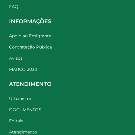
FAQ
INFORMAÇÕES
Apoio ao Emigrante
Contratação Pública
Avisos
MARCO 2030
ATENDIMENTO
Urbanismo
DOCUMENTOS
Editais
Atendimento