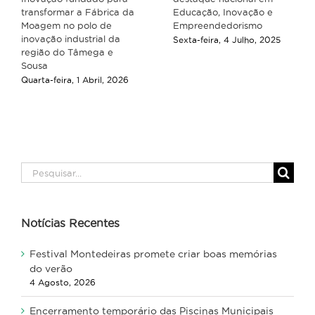
transformar a Fábrica da
Educação, Inovação e
Moagem no polo de
Empreendedorismo
inovação industrial da
Sexta-feira, 4 Julho, 2025
região do Tâmega e
Sousa
Quarta-feira, 1 Abril, 2026
Pesquisar
Notícias Recentes
Festival Montedeiras promete criar boas memórias
do verão
4 Agosto, 2026
Encerramento temporário das Piscinas Municipais