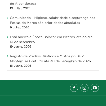
de Alpendorada
10 Julho, 2026
Comunicado – Higiene, salubridade e segurança nas
Festas do Marco são prioridades absolutas
9 Julho, 2026
Está aberta a Época Balnear em Bitetos, até ao dia
13 de setembro
19 Junho, 2026
Registo de Prédios Rústicos e Mistos no BUPi
Mantém-se Gratuito até 30 de Setembro de 2026
16 Junho, 2026