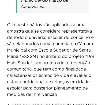
Municipal do Marco de
Canaveses.
Os questionários são aplicados a uma
amostra que se considera representativa
de todo o universo escolar do concelho e
são elaborados numa parceria da Câmara
Municipal com Escola Superior de Santa
Maria (ESSSM) no âmbito do projeto “Por
Mais Saúde”, um projeto de intervenção
comunitária, que tem como finalidade
caracterizar os estilos de vida e avaliar o
estado nutricional de crianças em idade
escolar para posterior planeamento de
medidas de intervenção.