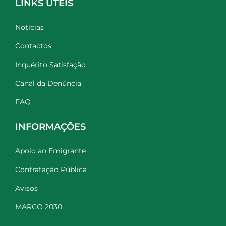
LINKS ÚTEIS
Notícias
Contactos
Inquérito Satisfação
Canal da Denúncia
FAQ
INFORMAÇÕES
Apoio ao Emigrante
Contratação Pública
Avisos
MARCO 2030