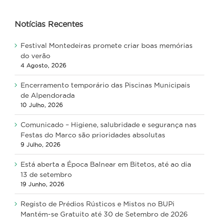
Notícias Recentes
Festival Montedeiras promete criar boas memórias
do verão
4 Agosto, 2026
Encerramento temporário das Piscinas Municipais
de Alpendorada
10 Julho, 2026
Comunicado – Higiene, salubridade e segurança nas
Festas do Marco são prioridades absolutas
9 Julho, 2026
Está aberta a Época Balnear em Bitetos, até ao dia
13 de setembro
19 Junho, 2026
Registo de Prédios Rústicos e Mistos no BUPi
Mantém-se Gratuito até 30 de Setembro de 2026