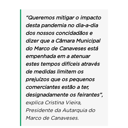
“Queremos mitigar o impacto
desta pandemia no dia-a-dia
dos nossos concidadãos e
dizer que a Câmara Municipal
do Marco de Canaveses está
empenhada em a atenuar
estes tempos difíceis através
de medidas limitem os
prejuízos que os pequenos
comerciantes estão a ter,
designadamente os feirantes”,
explica Cristina Vieira,
Presidente da Autarquia do
Marco de Canaveses.