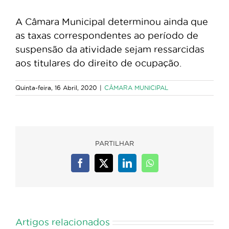
A Câmara Municipal determinou ainda que
as taxas correspondentes ao período de
suspensão da atividade sejam ressarcidas
aos titulares do direito de ocupação.
Quinta-feira, 16 Abril, 2020
|
CÂMARA MUNICIPAL
PARTILHAR
Facebook
X
LinkedIn
WhatsApp
Artigos relacionados