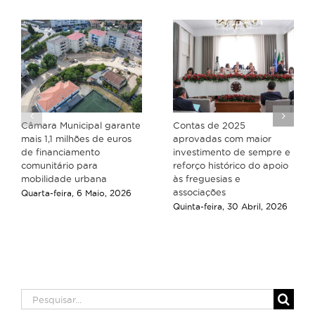
Câmara Municipal garante
Contas de 2025
mais 1,1 milhões de euros
aprovadas com maior
de financiamento
investimento de sempre e
comunitário para
reforço histórico do apoio
mobilidade urbana
às freguesias e
associações
Quarta-feira, 6 Maio, 2026
Quinta-feira, 30 Abril, 2026
Pesquisar