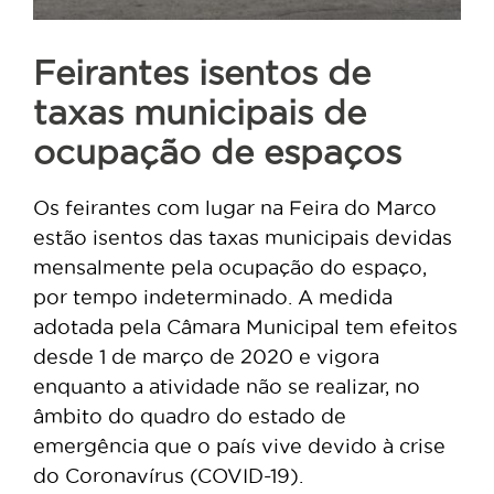
Feirantes isentos de
taxas municipais de
ocupação de espaços
Os feirantes com lugar na Feira do Marco
estão isentos das taxas municipais devidas
mensalmente pela ocupação do espaço,
por tempo indeterminado. A medida
adotada pela Câmara Municipal tem efeitos
desde 1 de março de 2020 e vigora
enquanto a atividade não se realizar, no
âmbito do quadro do estado de
emergência que o país vive devido à crise
do Coronavírus (COVID-19).