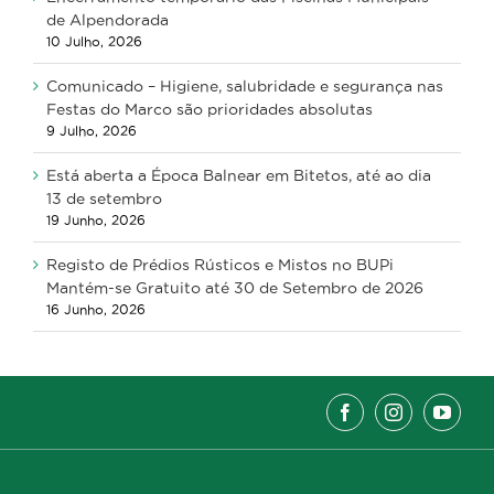
de Alpendorada
10 Julho, 2026
Comunicado – Higiene, salubridade e segurança nas
Festas do Marco são prioridades absolutas
9 Julho, 2026
Está aberta a Época Balnear em Bitetos, até ao dia
13 de setembro
19 Junho, 2026
Registo de Prédios Rústicos e Mistos no BUPi
Mantém-se Gratuito até 30 de Setembro de 2026
16 Junho, 2026