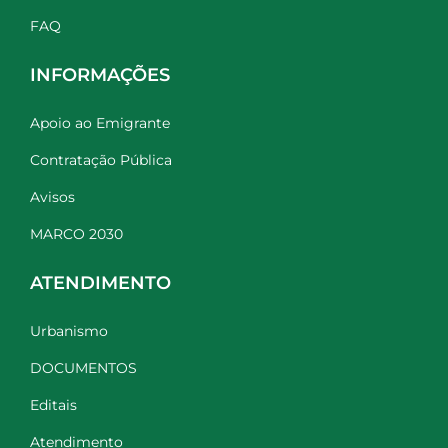
FAQ
INFORMAÇÕES
Apoio ao Emigrante
Contratação Pública
Avisos
MARCO 2030
ATENDIMENTO
Urbanismo
DOCUMENTOS
Editais
Atendimento