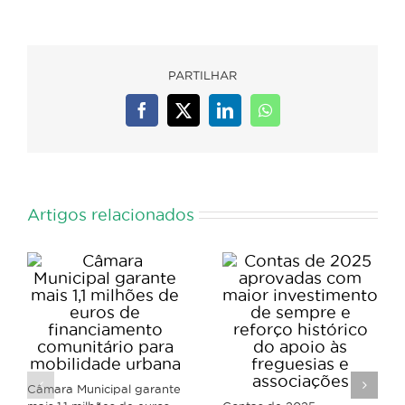
PARTILHAR
Facebook
X
LinkedIn
WhatsApp
Artigos relacionados
Câmara Municipal garante