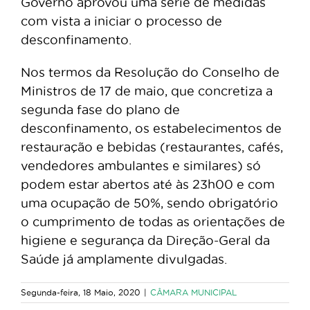
Governo aprovou uma série de medidas
com vista a iniciar o processo de
desconfinamento.
Nos termos da Resolução do Conselho de
Ministros de 17 de maio, que concretiza a
segunda fase do plano de
desconfinamento, os estabelecimentos de
restauração e bebidas (restaurantes, cafés,
vendedores ambulantes e similares) só
podem estar abertos até às 23h00 e com
uma ocupação de 50%, sendo obrigatório
o cumprimento de todas as orientações de
higiene e segurança da Direção-Geral da
Saúde já amplamente divulgadas.
Segunda-feira, 18 Maio, 2020
|
CÂMARA MUNICIPAL