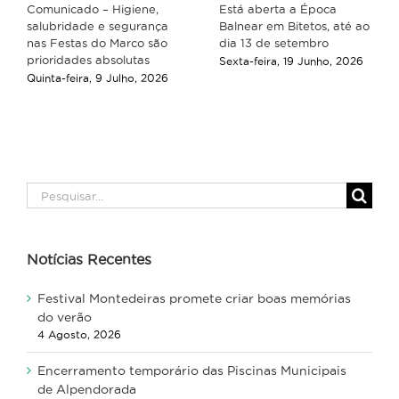
Comunicado – Higiene,
Está aberta a Época
salubridade e segurança
Balnear em Bitetos, até ao
nas Festas do Marco são
dia 13 de setembro
prioridades absolutas
Sexta-feira, 19 Junho, 2026
Quinta-feira, 9 Julho, 2026
Pesquisar
Notícias Recentes
Festival Montedeiras promete criar boas memórias
do verão
4 Agosto, 2026
Encerramento temporário das Piscinas Municipais
de Alpendorada