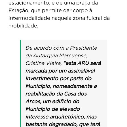
estacionamento, e de uma praça da
Estação, que permite dar corpo à
intermodalidade naquela zona fulcral da
mobilidade.
De acordo com a Presidente
da Autarquia Marcuense,
Cristina Vieira,
“esta ARU será
marcada por um assinalável
investimento por parte do
Município, nomeadamente a
reabilitação da Casa dos
Arcos, um edifício do
Município de elevado
interesse arquitetónico, mas
bastante degradado, que terá