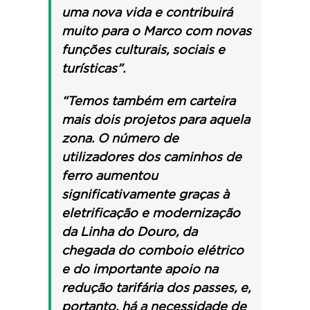
uma nova vida e contribuirá
muito para o Marco com novas
funções culturais, sociais e
turísticas”.
“Temos também em carteira
mais dois projetos para aquela
zona. O número de
utilizadores dos caminhos de
ferro aumentou
significativamente graças à
eletrificação e modernização
da Linha do Douro, da
chegada do comboio elétrico
e do importante apoio na
redução tarifária dos passes, e,
portanto, há a necessidade de