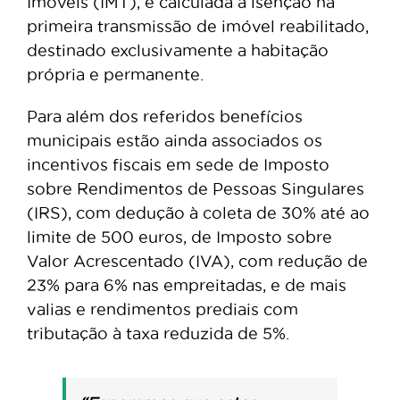
Imóveis (IMT), é calculada a isenção na
primeira transmissão de imóvel reabilitado,
destinado exclusivamente a habitação
própria e permanente.
Para além dos referidos benefícios
municipais estão ainda associados os
incentivos fiscais em sede de Imposto
sobre Rendimentos de Pessoas Singulares
(IRS), com dedução à coleta de 30% até ao
limite de 500 euros, de Imposto sobre
Valor Acrescentado (IVA), com redução de
23% para 6% nas empreitadas, e de mais
valias e rendimentos prediais com
tributação à taxa reduzida de 5%.