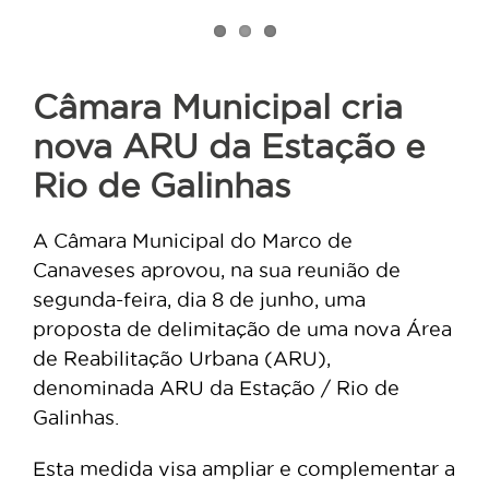
Câmara Municipal cria
nova ARU da Estação e
Rio de Galinhas
A Câmara Municipal do Marco de
Canaveses aprovou, na sua reunião de
segunda-feira, dia 8 de junho, uma
proposta de delimitação de uma nova Área
de Reabilitação Urbana (ARU),
denominada ARU da Estação / Rio de
Galinhas.
Esta medida visa ampliar e complementar a