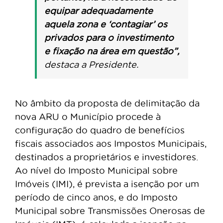
equipar adequadamente
aquela zona e ‘contagiar’ os
privados para o investimento
e fixação na área em questão”,
destaca a Presidente.
No âmbito da proposta de delimitação da
nova ARU o Município procede à
configuração do quadro de benefícios
fiscais associados aos Impostos Municipais,
destinados a proprietários e investidores.
Ao nível do Imposto Municipal sobre
Imóveis (IMI), é prevista a isenção por um
período de cinco anos, e do Imposto
Municipal sobre Transmissões Onerosas de