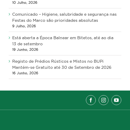
10 Julho, 2026
Comunicado – Higiene, salubridade e segurança nas
Festas do Marco são prioridades absolutas
9 Julho, 2026
Está aberta a Época Balnear em Bitetos, até ao dia
13 de setembro
19 Junho, 2026
Registo de Prédios Rústicos e Mistos no BUPi
Mantém-se Gratuito até 30 de Setembro de 2026
16 Junho, 2026