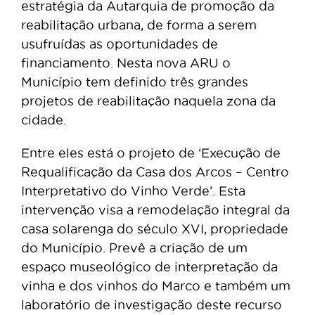
estratégia da Autarquia de promoção da
reabilitação urbana, de forma a serem
usufruídas as oportunidades de
financiamento. Nesta nova ARU o
Município tem definido três grandes
projetos de reabilitação naquela zona da
cidade.
Entre eles está o projeto de ‘Execução de
Requalificação da Casa dos Arcos – Centro
Interpretativo do Vinho Verde’. Esta
intervenção visa a remodelação integral da
casa solarenga do século XVI, propriedade
do Município. Prevê a criação de um
espaço museológico de interpretação da
vinha e dos vinhos do Marco e também um
laboratório de investigação deste recurso