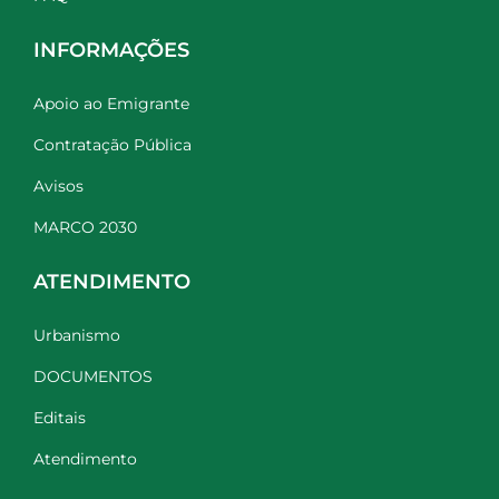
INFORMAÇÕES
Apoio ao Emigrante
Contratação Pública
Avisos
MARCO 2030
ATENDIMENTO
Urbanismo
DOCUMENTOS
Editais
Atendimento