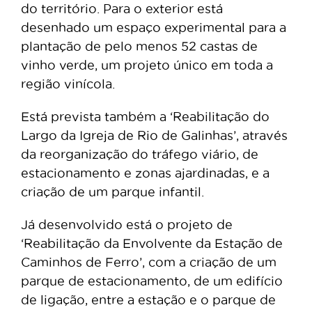
do território. Para o exterior está
desenhado um espaço experimental para a
plantação de pelo menos 52 castas de
vinho verde, um projeto único em toda a
região vinícola.
Está prevista também a ‘Reabilitação do
Largo da Igreja de Rio de Galinhas’, através
da reorganização do tráfego viário, de
estacionamento e zonas ajardinadas, e a
criação de um parque infantil.
Já desenvolvido está o projeto de
‘Reabilitação da Envolvente da Estação de
Caminhos de Ferro’, com a criação de um
parque de estacionamento, de um edifício
de ligação, entre a estação e o parque de