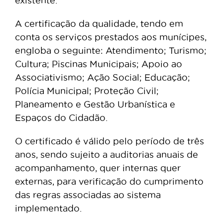
existente.
A certificação da qualidade, tendo em
conta os serviços prestados aos munícipes,
engloba o seguinte: Atendimento; Turismo;
Cultura; Piscinas Municipais; Apoio ao
Associativismo; Ação Social; Educação;
Polícia Municipal; Proteção Civil;
Planeamento e Gestão Urbanística e
Espaços do Cidadão.
O certificado é válido pelo período de três
anos, sendo sujeito a auditorias anuais de
acompanhamento, quer internas quer
externas, para verificação do cumprimento
das regras associadas ao sistema
implementado.