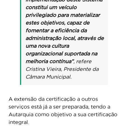
constitui um veículo
privilegiado para materializar
estes objetivos, capaz de
fomentar a eficiência da
administração local, através de
uma nova cultura
organizacional suportada na
melhoria contínua”
, refere
Cristina Vieira, Presidente da
Câmara Municipal.
A extensão da certificação a outros
serviços está já a ser preparada, tendo a
Autarquia como objetivo a sua certificação
integral.