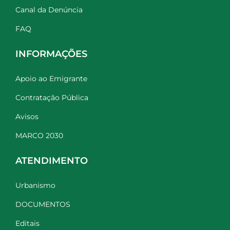
Canal da Denúncia
FAQ
INFORMAÇÕES
Apoio ao Emigrante
Contratação Pública
Avisos
MARCO 2030
ATENDIMENTO
Urbanismo
DOCUMENTOS
Editais