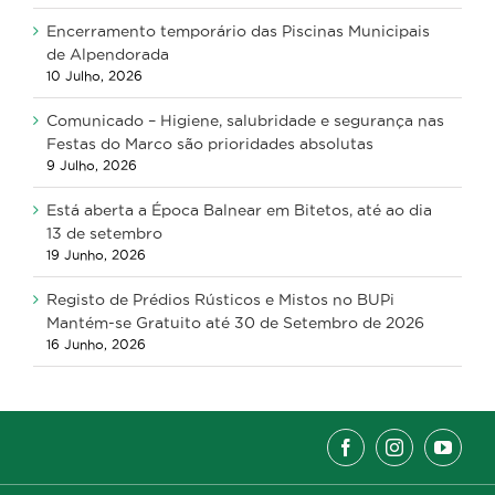
Encerramento temporário das Piscinas Municipais
de Alpendorada
10 Julho, 2026
Comunicado – Higiene, salubridade e segurança nas
Festas do Marco são prioridades absolutas
9 Julho, 2026
Está aberta a Época Balnear em Bitetos, até ao dia
13 de setembro
19 Junho, 2026
Registo de Prédios Rústicos e Mistos no BUPi
Mantém-se Gratuito até 30 de Setembro de 2026
16 Junho, 2026