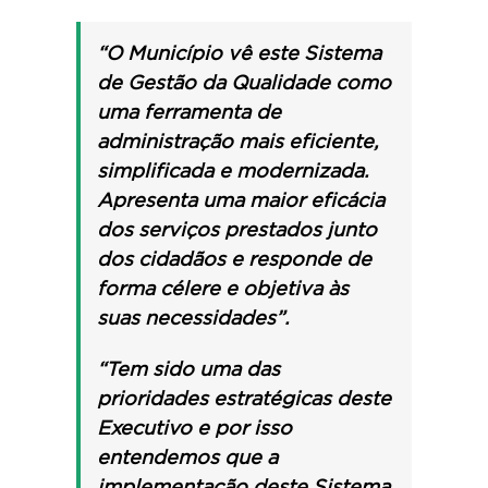
“O Município vê este Sistema
de Gestão da Qualidade como
uma ferramenta de
administração mais eficiente,
simplificada e modernizada.
Apresenta uma maior eficácia
dos serviços prestados junto
dos cidadãos e responde de
forma célere e objetiva às
suas necessidades”.
“Tem sido uma das
prioridades estratégicas deste
Executivo e por isso
entendemos que a
implementação deste Sistema