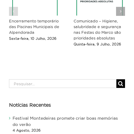
Encerramento temporário
Comunicado – Higiene,
das Piscinas Municipais de
salubridade e segurança
Alpendorada
nas Festas do Marco são
prioridades absolutas
Sexta-feira, 10 Julho, 2026
Quinta-feira, 9 Julho, 2026
Pesquisar
Notícias Recentes
Festival Montedeiras promete criar boas memórias
do verão
4 Agosto, 2026