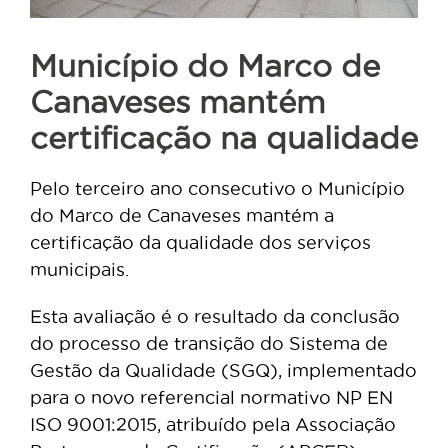
Município do Marco de
Canaveses mantém
certificação na qualidade
Pelo terceiro ano consecutivo o Município
do Marco de Canaveses mantém a
certificação da qualidade dos serviços
municipais.
Esta avaliação é o resultado da conclusão
do processo de transição do Sistema de
Gestão da Qualidade (SGQ), implementado
para o novo referencial normativo NP EN
ISO 9001:2015, atribuído pela Associação