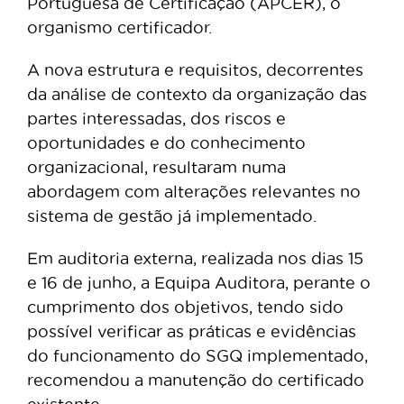
Portuguesa de Certificação (APCER), o
organismo certificador.
A nova estrutura e requisitos, decorrentes
da análise de contexto da organização das
partes interessadas, dos riscos e
oportunidades e do conhecimento
organizacional, resultaram numa
abordagem com alterações relevantes no
sistema de gestão já implementado.
Em auditoria externa, realizada nos dias 15
e 16 de junho, a Equipa Auditora, perante o
cumprimento dos objetivos, tendo sido
possível verificar as práticas e evidências
do funcionamento do SGQ implementado,
recomendou a manutenção do certificado