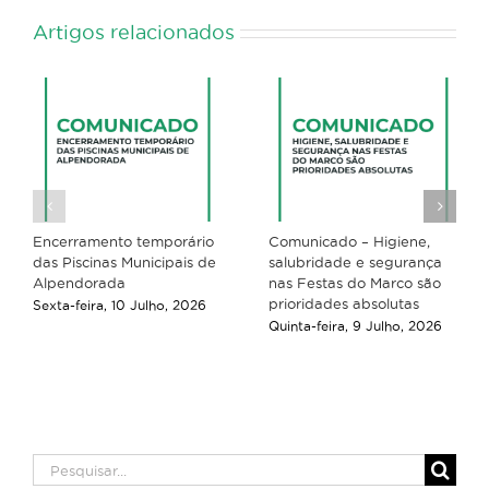
Artigos relacionados
Encerramento temporário
Comunicado – Higiene,
das Piscinas Municipais de
salubridade e segurança
Alpendorada
nas Festas do Marco são
prioridades absolutas
Sexta-feira, 10 Julho, 2026
Quinta-feira, 9 Julho, 2026
Pesquisar