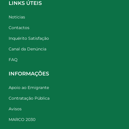
LINKS ÚTEIS
Notícias
Contactos
Inquérito Satisfação
Canal da Denúncia
FAQ
INFORMAÇÕES
Apoio ao Emigrante
Contratação Pública
Avisos
MARCO 2030