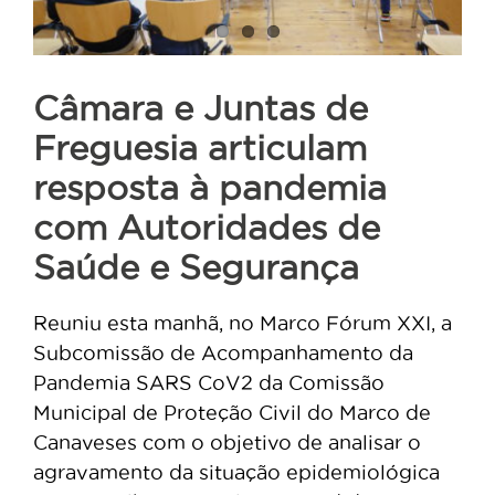
Câmara e Juntas de
Freguesia articulam
resposta à pandemia
com Autoridades de
Saúde e Segurança
Reuniu esta manhã, no Marco Fórum XXI, a
Subcomissão de Acompanhamento da
Pandemia SARS CoV2 da Comissão
Municipal de Proteção Civil do Marco de
Canaveses com o objetivo de analisar o
agravamento da situação epidemiológica