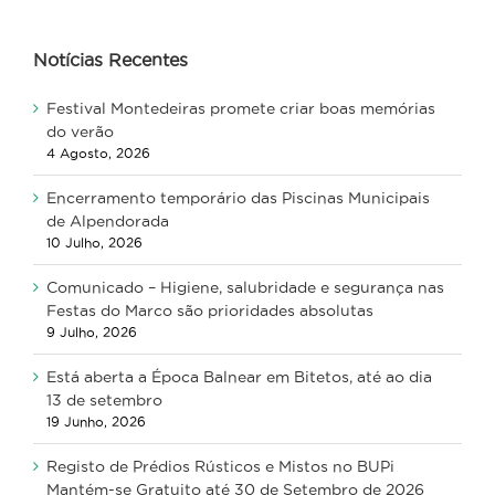
Notícias Recentes
Festival Montedeiras promete criar boas memórias
do verão
4 Agosto, 2026
Encerramento temporário das Piscinas Municipais
de Alpendorada
10 Julho, 2026
Comunicado – Higiene, salubridade e segurança nas
Festas do Marco são prioridades absolutas
9 Julho, 2026
Está aberta a Época Balnear em Bitetos, até ao dia
13 de setembro
19 Junho, 2026
Registo de Prédios Rústicos e Mistos no BUPi
Mantém-se Gratuito até 30 de Setembro de 2026