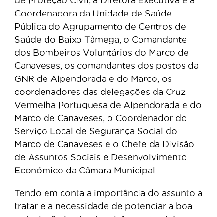
de Proteção Civil, a Diretora Executiva e a
Coordenadora da Unidade de Saúde
Pública do Agrupamento de Centros de
Saúde do Baixo Tâmega, o Comandante
dos Bombeiros Voluntários do Marco de
Canaveses, os comandantes dos postos da
GNR de Alpendorada e do Marco, os
coordenadores das delegações da Cruz
Vermelha Portuguesa de Alpendorada e do
Marco de Canaveses, o Coordenador do
Serviço Local de Segurança Social do
Marco de Canaveses e o Chefe da Divisão
de Assuntos Sociais e Desenvolvimento
Económico da Câmara Municipal.
Tendo em conta a importância do assunto a
tratar e a necessidade de potenciar a boa