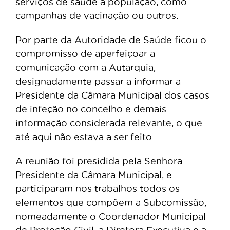
serviços de saúde à população, como
campanhas de vacinação ou outros.
Por parte da Autoridade de Saúde ficou o
compromisso de aperfeiçoar a
comunicação com a Autarquia,
designadamente passar a informar a
Presidente da Câmara Municipal dos casos
de infeção no concelho e demais
informação considerada relevante, o que
até aqui não estava a ser feito.
A reunião foi presidida pela Senhora
Presidente da Câmara Municipal, e
participaram nos trabalhos todos os
elementos que compõem a Subcomissão,
nomeadamente o Coordenador Municipal