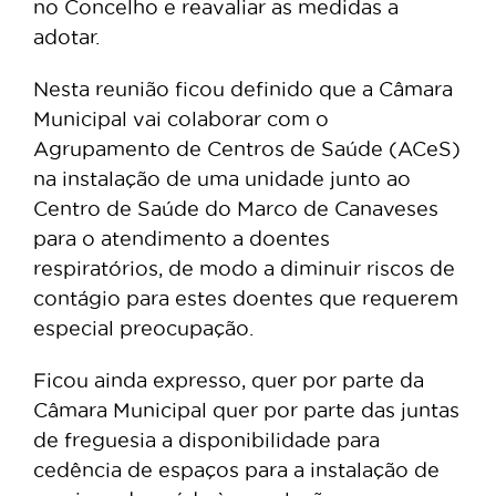
no Concelho e reavaliar as medidas a
adotar.
Nesta reunião ficou definido que a Câmara
Municipal vai colaborar com o
Agrupamento de Centros de Saúde (ACeS)
na instalação de uma unidade junto ao
Centro de Saúde do Marco de Canaveses
para o atendimento a doentes
respiratórios, de modo a diminuir riscos de
contágio para estes doentes que requerem
especial preocupação.
Ficou ainda expresso, quer por parte da
Câmara Municipal quer por parte das juntas
de freguesia a disponibilidade para
cedência de espaços para a instalação de