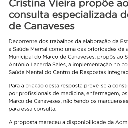
Cristina Vieira propõe a
consulta especializada 
de Canaveses
Decorrente dos trabalhos da elaboração da Est
a Saúde Mental como uma das prioridades de at
Municipal do Marco de Canaveses, propôs ao S
António Lacerda Sales, a implementação no co
Saúde Mental do Centro de Respostas Integrad
Para a criação desta resposta prevê-se a const
por profissionais de medicina, enfermagem, psi
Marco de Canaveses, não tendo os marcuenses, 
para essa consulta.
A proposta mereceu a disponibilidade da Admi