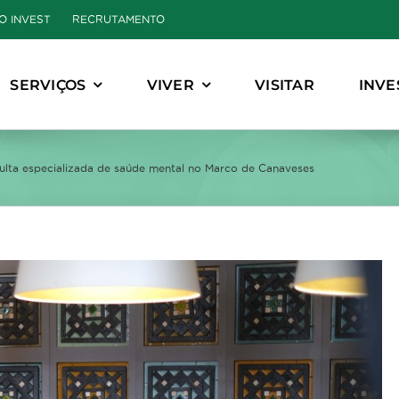
O INVEST
RECRUTAMENTO
SERVIÇOS
VIVER
VISITAR
INVE
sulta especializada de saúde mental no Marco de Canaveses