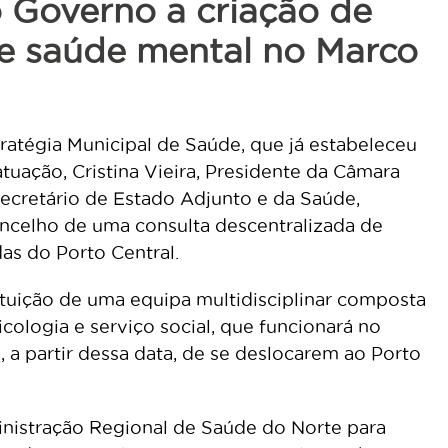
o Governo a criação de
de saúde mental no Marco
ratégia Municipal de Saúde, que já estabeleceu
uação, Cristina Vieira, Presidente da Câmara
ecretário de Estado Adjunto e da Saúde,
ncelho de uma consulta descentralizada de
as do Porto Central.
ituição de uma equipa multidisciplinar composta
cologia e serviço social, que funcionará no
a partir dessa data, de se deslocarem ao Porto
nistração Regional de Saúde do Norte para