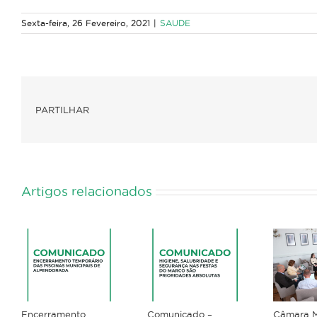
Sexta-feira, 26 Fevereiro, 2021
|
SAUDE
PARTILHAR
Artigos relacionados
Encerramento
Comunicado –
Câmara M