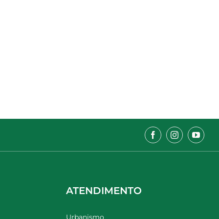
ATENDIMENTO
Urbanismo