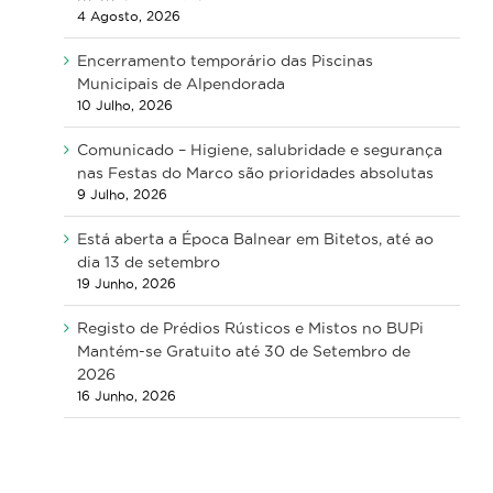
4 Agosto, 2026
Encerramento temporário das Piscinas
Municipais de Alpendorada
10 Julho, 2026
Comunicado – Higiene, salubridade e segurança
nas Festas do Marco são prioridades absolutas
9 Julho, 2026
Está aberta a Época Balnear em Bitetos, até ao
dia 13 de setembro
19 Junho, 2026
Registo de Prédios Rústicos e Mistos no BUPi
Mantém-se Gratuito até 30 de Setembro de
2026
16 Junho, 2026