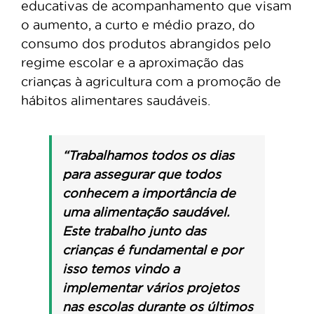
educativas de acompanhamento que visam
o aumento, a curto e médio prazo, do
consumo dos produtos abrangidos pelo
regime escolar e a aproximação das
crianças à agricultura com a promoção de
hábitos alimentares saudáveis.
“Trabalhamos todos os dias
para assegurar que todos
conhecem a importância de
uma alimentação saudável.
Este trabalho junto das
crianças é fundamental e por
isso temos vindo a
implementar vários projetos
nas escolas durante os últimos