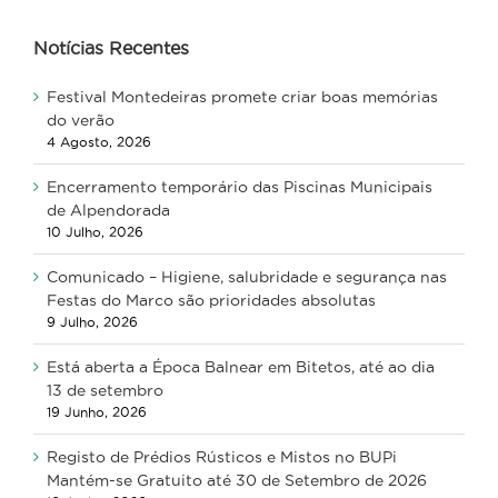
Notícias Recentes
Festival Montedeiras promete criar boas memórias
do verão
4 Agosto, 2026
Encerramento temporário das Piscinas Municipais
de Alpendorada
10 Julho, 2026
Comunicado – Higiene, salubridade e segurança nas
Festas do Marco são prioridades absolutas
9 Julho, 2026
Está aberta a Época Balnear em Bitetos, até ao dia
13 de setembro
19 Junho, 2026
Registo de Prédios Rústicos e Mistos no BUPi
Mantém-se Gratuito até 30 de Setembro de 2026