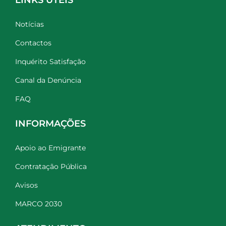
Notícias
Contactos
Inquérito Satisfação
Canal da Denúncia
FAQ
INFORMAÇÕES
Apoio ao Emigrante
Contratação Pública
Avisos
MARCO 2030