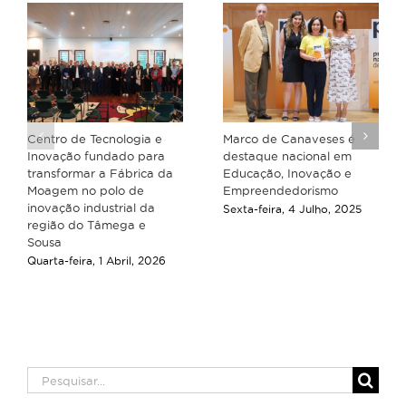
Centro de Tecnologia e
Marco de Canaveses é
Inovação fundado para
destaque nacional em
transformar a Fábrica da
Educação, Inovação e
Moagem no polo de
Empreendedorismo
inovação industrial da
Sexta-feira, 4 Julho, 2025
região do Tâmega e
Sousa
Quarta-feira, 1 Abril, 2026
Pesquisar