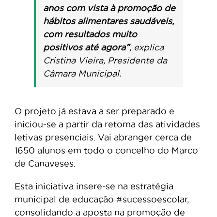
anos com vista à promoção de
hábitos alimentares saudáveis,
com resultados muito
positivos até agora”
,
explica
Cristina Vieira, Presidente da
Câmara Municipal.
O projeto já estava a ser preparado e
iniciou-se a partir da retoma das atividades
letivas presenciais. Vai abranger cerca de
1650 alunos em todo o concelho do Marco
de Canaveses.
Esta iniciativa insere-se na estratégia
municipal de educação #sucessoescolar,
consolidando a aposta na promoção de