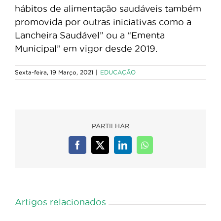
hábitos de alimentação saudáveis também
promovida por outras iniciativas como a
Lancheira Saudável” ou a “Ementa
Municipal” em vigor desde 2019.
Sexta-feira, 19 Março, 2021
|
EDUCAÇÃO
PARTILHAR
Facebook
X
LinkedIn
WhatsApp
Artigos relacionados