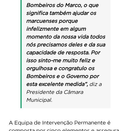
Bombeiros do Marco, o que
significa também ajudar os
marcuenses porque
infelizmente em algum
momento da nossa vida todos
nós precisamos deles e da sua
capacidade de resposta. Por
isso sinto-me muito feliz e
orgulhosa e congratulo os
Bombeiros e o Governo por
esta excelente medida”,
diz a
Presidente da Câmara
Municipal.
A Equipa de Intervenção Permanente é
composta por cinco elementos e assegura