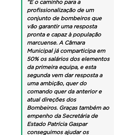
“É o caminho para a
profissionalização de um
conjunto de bombeiros que
vão garantir uma resposta
pronta e capaz à população
marcuense.
A Câmara
Municipal já comparticipa em
50% os salários dos elementos
da primeira equipa, e esta
segunda vem dar resposta a
uma ambição, quer do
comando quer da anterior e
atual direções dos
Bombeiros.
Graças também ao
empenho da Secretária de
Estado Patrícia Gaspar
conseguimos ajudar os