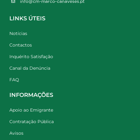
info@cm-marco-canaveses.pt
LINKS ÚTEIS
Notícias
Contactos
Inquérito Satisfação
Canal da Denúncia
FAQ
INFORMAÇÕES
Apoio ao Emigrante
Contratação Pública
Avisos