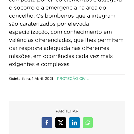
o socorro e a emergência na área do
concelho. Os bombeiros que a integram
são caraterizados por elevada
especialização, com conhecimento em
valências diferenciadas, que lhes permitem
dar resposta adequada nas diferentes
missões, em ocorrências cada vez mais
exigentes e complexas.
Quinta-feira, 1 Abril, 2021
|
PROTEÇÃO CIVIL
PARTILHAR
Facebook
X
LinkedIn
WhatsApp