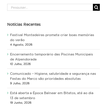
Pesquisar
Notícias Recentes
Festival Montedeiras promete criar boas memórias
do verão
4 Agosto, 2026
Encerramento temporário das Piscinas Municipais
de Alpendorada
10 Julho, 2026
Comunicado – Higiene, salubridade e segurança nas
Festas do Marco são prioridades absolutas
9 Julho, 2026
Está aberta a Época Balnear em Bitetos, até ao dia
13 de setembro
19 Junho, 2026