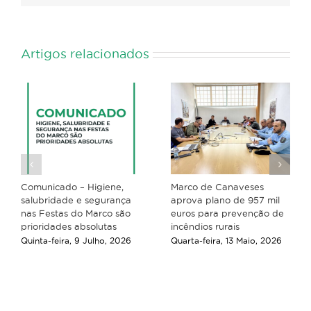
Artigos relacionados
Comunicado – Higiene,
Marco de Canaveses
salubridade e segurança
aprova plano de 957 mil
nas Festas do Marco são
euros para prevenção de
prioridades absolutas
incêndios rurais
Quinta-feira, 9 Julho, 2026
Quarta-feira, 13 Maio, 2026