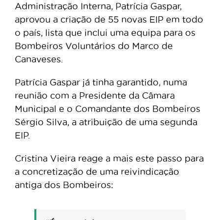
Administração Interna, Patrícia Gaspar,
aprovou a criação de 55 novas EIP em todo
o país, lista que inclui uma equipa para os
Bombeiros Voluntários do Marco de
Canaveses.
Patrícia Gaspar já tinha garantido, numa
reunião com a Presidente da Câmara
Municipal e o Comandante dos Bombeiros
Sérgio Silva, a atribuição de uma segunda
EIP.
Cristina Vieira reage a mais este passo para
a concretização de uma reivindicação
antiga dos Bombeiros: