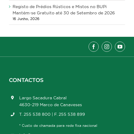
Registo de Prédios Rústicos e Mistos no BUPi
Mantém-se Gratuito até 30 de Setembro de 2026
16 Junho, 2026
CONTACTOS
Largo Sacadura Cabral
4630-219 Marco de Canaveses
T. 255 538 800 | F. 255 538 899
* Custo de chamada para rede fixa nacional