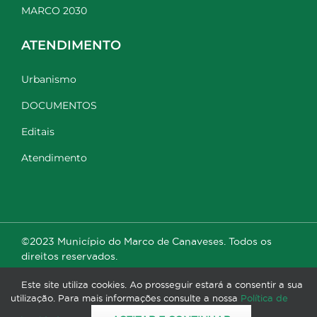
MARCO 2030
ATENDIMENTO
Urbanismo
DOCUMENTOS
Editais
Atendimento
©2023 Município do Marco de Canaveses. Todos os
direitos reservados.
Este site utiliza cookies. Ao prosseguir estará a consentir a sua
utilização. Para mais informações consulte a nossa
Política de