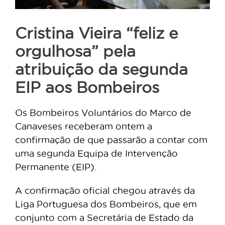
Cristina Vieira “feliz e
orgulhosa” pela
atribuição da segunda
EIP aos Bombeiros
Os Bombeiros Voluntários do Marco de
Canaveses receberam ontem a
confirmação de que passarão a contar com
uma segunda Equipa de Intervenção
Permanente (EIP).
A confirmação oficial chegou através da
Liga Portuguesa dos Bombeiros, que em
conjunto com a Secretária de Estado da