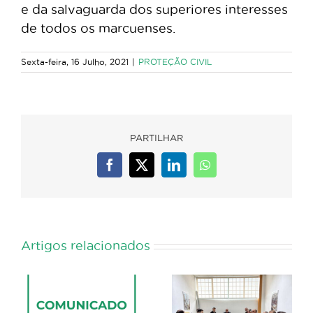
e da salvaguarda dos superiores interesses
de todos os marcuenses.
Sexta-feira, 16 Julho, 2021
|
PROTEÇÃO CIVIL
PARTILHAR
Facebook
X
LinkedIn
WhatsApp
Artigos relacionados