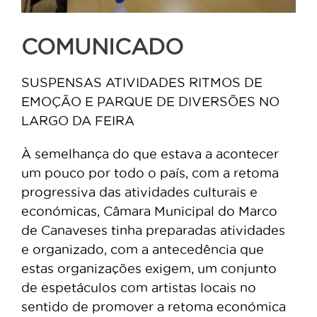
COMUNICADO
SUSPENSAS ATIVIDADES RITMOS DE
EMOÇÃO E PARQUE DE DIVERSÕES NO
LARGO DA FEIRA
À semelhança do que estava a acontecer
um pouco por todo o país, com a retoma
progressiva das atividades culturais e
económicas, Câmara Municipal do Marco
de Canaveses tinha preparadas atividades
e organizado, com a antecedência que
estas organizações exigem, um conjunto
de espetáculos com artistas locais no
sentido de promover a retoma económica