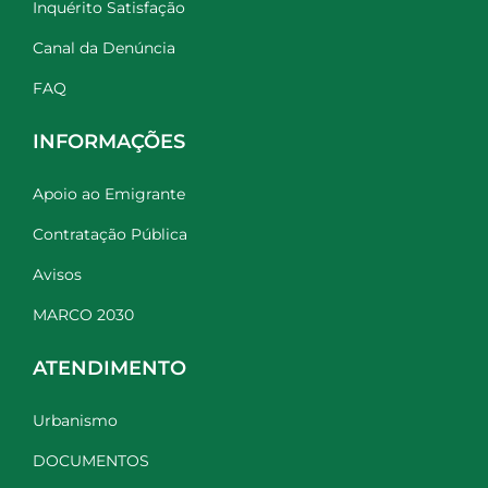
Inquérito Satisfação
Canal da Denúncia
FAQ
INFORMAÇÕES
Apoio ao Emigrante
Contratação Pública
Avisos
MARCO 2030
ATENDIMENTO
Urbanismo
DOCUMENTOS