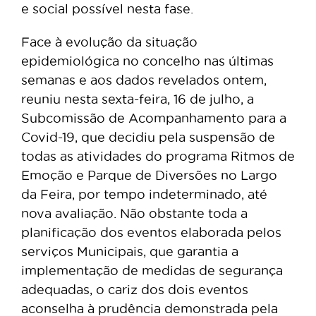
e social possível nesta fase.
Face à evolução da situação
epidemiológica no concelho nas últimas
semanas e aos dados revelados ontem,
reuniu nesta sexta-feira, 16 de julho, a
Subcomissão de Acompanhamento para a
Covid-19, que decidiu pela suspensão de
todas as atividades do programa Ritmos de
Emoção e Parque de Diversões no Largo
da Feira, por tempo indeterminado, até
nova avaliação. Não obstante toda a
planificação dos eventos elaborada pelos
serviços Municipais, que garantia a
implementação de medidas de segurança
adequadas, o cariz dos dois eventos
aconselha à prudência demonstrada pela