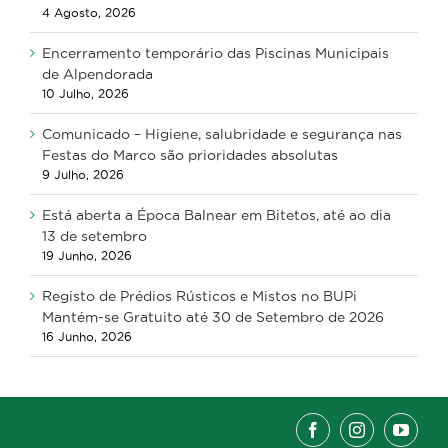
4 Agosto, 2026
Encerramento temporário das Piscinas Municipais
de Alpendorada
10 Julho, 2026
Comunicado – Higiene, salubridade e segurança nas
Festas do Marco são prioridades absolutas
9 Julho, 2026
Está aberta a Época Balnear em Bitetos, até ao dia
13 de setembro
19 Junho, 2026
Registo de Prédios Rústicos e Mistos no BUPi
Mantém-se Gratuito até 30 de Setembro de 2026
16 Junho, 2026