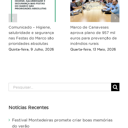
Comunicado – Higiene,
Marco de Canaveses
salubridade e segurança
aprova plano de 957 mil
nas Festas do Marco são
euros para prevenção de
prioridades absolutas
incêndios rurais
Quinta-feira, 9 Julho, 2026
Quarta-feira, 13 Maio, 2026
Pesquisar
Notícias Recentes
Festival Montedeiras promete criar boas memórias
do verão