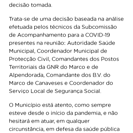
decisão tomada.
Trata-se de uma decisão baseada na análise
efetuada pelos técnicos da Subcomissão
de Acompanhamento para a COVID-19
presentes na reunião: Autoridade Saúde
Municipal, Coordenador Municipal de
Protecção Civil, Comandantes dos Postos
Territoriais da GNR do Marco e de
Alpendorada, Comandante dos B.V. do
Marco de Canaveses e Coordenador do
Serviço Local de Segurança Social.
O Município está atento, como sempre
esteve desde o início da pandemia, e não
hesitará em atuar, em qualquer
circunstância, em defesa da saúde pública