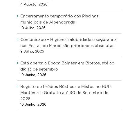
4 Agosto, 2026
Encerramento temporário das Piscinas
Municipais de Alpendorada
10 Julho, 2026
Comunicado – Higiene, salubridade e segurança
nas Festas do Marco são prioridades absolutas
9 Julho, 2026
Está aberta a Época Balnear em Bitetos, até ao
dia 13 de setembro
19 Junho, 2026
Registo de Prédios Rústicos e Mistos no BUPi
Mantém-se Gratuito até 30 de Setembro de
2026
16 Junho, 2026