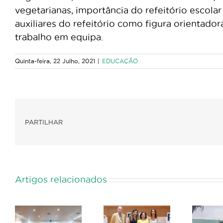
vegetarianas, importância do refeitório escol
auxiliares do refeitório como figura orientado
trabalho em equipa.
Quinta-feira, 22 Julho, 2021
|
EDUCAÇÃO
PARTILHAR
Artigos relacionados