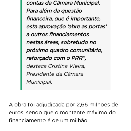
contas da Câmara Municipal.
Para além da questão
financeira, que é importante,
esta aprovação ‘abre as portas’
a outros financiamentos
nestas áreas, sobretudo no
próximo quadro comunitário,
reforçado com o PRR”,
destaca Cristina Vieira,
Presidente da Câmara
Municipal,
A obra foi adjudicada por 2,66 milhões de
euros, sendo que o montante máximo do
financiamento é de um milhão.