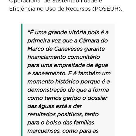
Operacional de Sustentabilidade e
Eficiência no Uso de Recursos (POSEUR).
“É uma grande vitória pois é a
primeira vez que a Câmara do
Marco de Canaveses garante
financiamento comunitário
para uma empreitada de água
e saneamento. E é também um
momento histórico porque é a
demonstração de que a forma
como temos gerido o dossier
das águas está a dar
resultados positivos, tanto
para o bolso das famílias
marcuenses, como para as