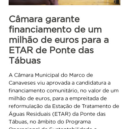
Câmara garante
financiamento de um
milhão de euros para a
ETAR de Ponte das
Tábuas
A Câmara Municipal do Marco de
Canaveses viu aprovada a candidatura a
financiamento comunitário, no valor de um
milhão de euros, para a empreitada de
reformulação da
Estação de Tratamento de
Águas Residuais (ETAR) da Ponte das
Tábuas,
no âmbito do Programa