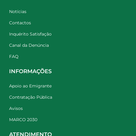
Notícias
Contactos
Inquérito Satisfação
Canal da Denúncia
FAQ
INFORMAÇÕES
Apoio ao Emigrante
Contratação Pública
Avisos
MARCO 2030
ATENDIMENTO