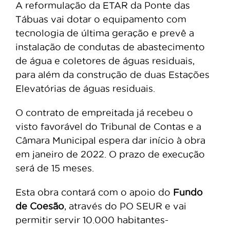
A reformulação da ETAR da Ponte das
Tábuas vai dotar o equipamento com
tecnologia de última geração e prevê a
instalação de condutas de abastecimento
de água e coletores de águas residuais,
para além da construção de duas Estações
Elevatórias de águas residuais.
O contrato de empreitada já recebeu o
visto favorável do Tribunal de Contas e a
Câmara Municipal espera dar início à obra
em janeiro de 2022. O prazo de execução
será de 15 meses.
Esta obra contará com o apoio do
Fundo
de Coesão
, através do PO SEUR e vai
permitir servir 10.000 habitantes-