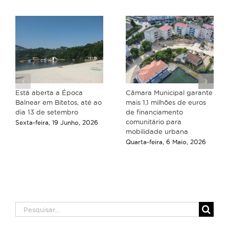
Está aberta a Época
Câmara Municipal garante
Balnear em Bitetos, até ao
mais 1,1 milhões de euros
dia 13 de setembro
de financiamento
comunitário para
Sexta-feira, 19 Junho, 2026
mobilidade urbana
Quarta-feira, 6 Maio, 2026
Pesquisar