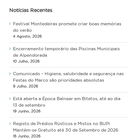
Notícias Recentes
Festival Montedeiras promete criar boas memórias
do verão
4 Agosto, 2026
Encerramento temporário das Piscinas Municipais
de Alpendorada
10 Julho, 2026
Comunicado – Higiene, salubridade e segurança nas
Festas do Marco são prioridades absolutas
9 Julho, 2026
Está aberta a Época Balnear em Bitetos, até ao dia
13 de setembro
19 Junho, 2026
Registo de Prédios Rústicos e Mistos no BUPi
Mantém-se Gratuito até 30 de Setembro de 2026
16 Junho, 2026