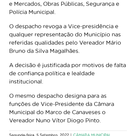
e Mercados, Obras Públicas, Segurança e
Polícia Municipal.
O despacho revoga a Vice-presidência e
qualquer representação do Município nas
referidas qualidades pelo Vereador Mário
Bruno da Silva Magalhães.
A decisão é justificada por motivos de falta
de confiança política e lealdade
institucional.
O mesmo despacho designa para as
funções de Vice-Presidente da Câmara
Municipal do Marco de Canaveses o
Vereador Nuno Vítor Diogo Pinto.
Segunda-feira, 5 Setembro, 2022
|
CÂMARA MUNICIPAL