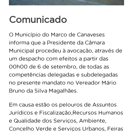
Comunicado
O Município do Marco de Canaveses
informa que a Presidente da Câmara
Municipal procedeu à avocação, através de
um despacho com efeitos a partir das
00h00 de 6 de setembro, de todas as
competências delegadas e subdelegadas
no presente mandato no Vereador Mário
Bruno da Silva Magalhães.
Em causa estão os pelouros de Assuntos
Jurídicos e Fiscalização,Recursos Humanos
e Qualidade dos Serviços, Ambiente,
Concelho Verde e Serviços Urbanos, Feiras