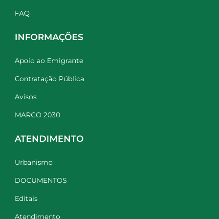
FAQ
INFORMAÇÕES
Apoio ao Emigrante
Contratação Pública
Avisos
MARCO 2030
ATENDIMENTO
Urbanismo
DOCUMENTOS
Editais
Atendimento