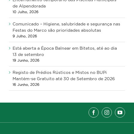
de Alpendorada
10 Julho, 2026
Comunicado – Higiene, salubridade e segurança nas
Festas do Marco são prioridades absolutas
9 Julho, 2026
Está aberta a Época Balnear em Bitetos, até ao dia
13 de setembro
19 Junho, 2026
Registo de Prédios Rústicos e Mistos no BUPi
Mantém-se Gratuito até 30 de Setembro de 2026
16 Junho, 2026