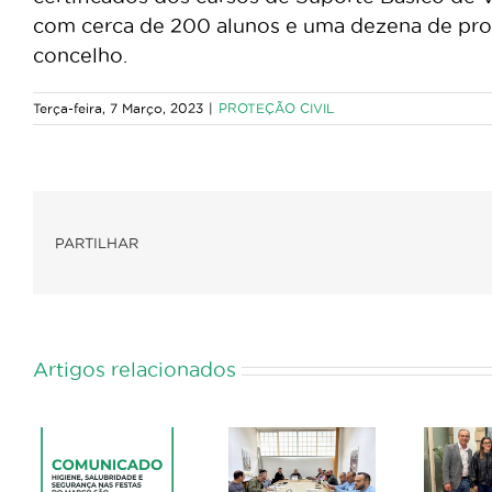
com cerca de 200 alunos e uma dezena de pro
concelho.
Terça-feira, 7 Março, 2023
|
PROTEÇÃO CIVIL
PARTILHAR
Artigos relacionados