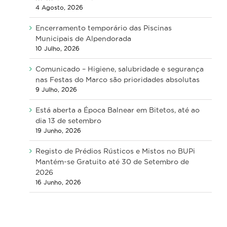
4 Agosto, 2026
Encerramento temporário das Piscinas
Municipais de Alpendorada
10 Julho, 2026
Comunicado – Higiene, salubridade e segurança
nas Festas do Marco são prioridades absolutas
9 Julho, 2026
Está aberta a Época Balnear em Bitetos, até ao
dia 13 de setembro
19 Junho, 2026
Registo de Prédios Rústicos e Mistos no BUPi
Mantém-se Gratuito até 30 de Setembro de
2026
16 Junho, 2026