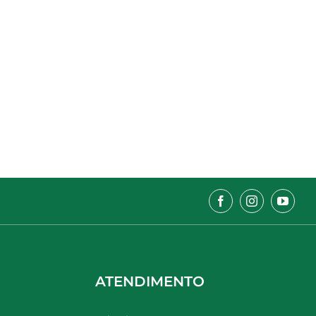
ATENDIMENTO