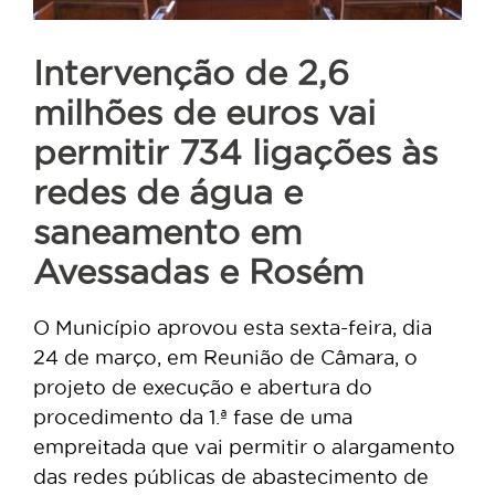
Intervenção de 2,6
milhões de euros vai
permitir 734 ligações às
redes de água e
saneamento em
Avessadas e Rosém
O Município aprovou esta sexta-feira, dia
24 de março, em Reunião de Câmara, o
projeto de execução e abertura do
procedimento da 1.ª fase de uma
empreitada que vai permitir o alargamento
das redes públicas de abastecimento de