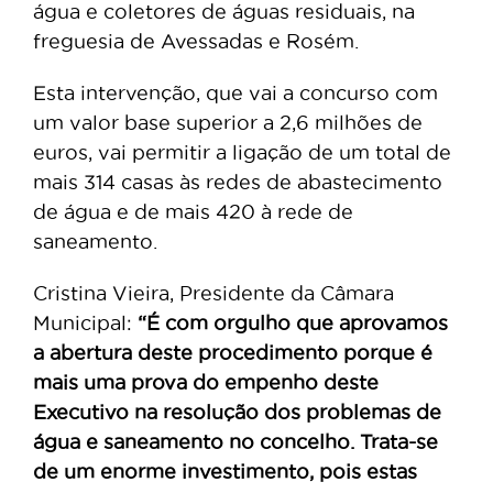
água e coletores de águas residuais, na
freguesia de Avessadas e Rosém.
Esta intervenção, que vai a concurso com
um valor base superior a 2,6 milhões de
euros, vai permitir a ligação de um total de
mais 314 casas às redes de abastecimento
de água e de mais 420 à rede de
saneamento.
Cristina Vieira, Presidente da Câmara
Municipal:
“É com orgulho que aprovamos
a abertura deste procedimento porque é
mais uma prova do empenho deste
Executivo na resolução dos problemas de
água e saneamento no concelho. Trata-se
de um enorme investimento, pois estas