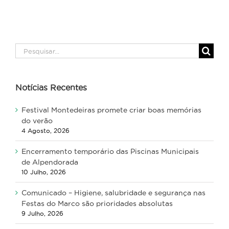
Pesquisar
Notícias Recentes
Festival Montedeiras promete criar boas memórias
do verão
4 Agosto, 2026
Encerramento temporário das Piscinas Municipais
de Alpendorada
10 Julho, 2026
Comunicado – Higiene, salubridade e segurança nas
Festas do Marco são prioridades absolutas
9 Julho, 2026