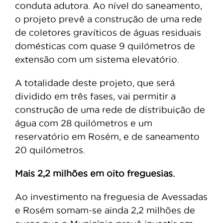
conduta adutora. Ao nível do saneamento,
o projeto prevê a construção de uma rede
de coletores gravíticos de águas residuais
domésticas com quase 9 quilómetros de
extensão com um sistema elevatório.
A totalidade deste projeto, que será
dividido em três fases, vai permitir a
construção de uma rede de distribuição de
água com 28 quilómetros e um
reservatório em Rosém, e de saneamento
20 quilómetros.
Mais 2,2 milhões em oito freguesias.
Ao investimento na freguesia de Avessadas
e Rosém somam-se ainda 2,2 milhões de