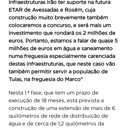
infraestruturas irão ter suporte na futura
ETAR de Avessadas e Rosém, cuja
construção muito brevemente também
colocaremos a concurso, e será mais um
investimento que rondará os 2 milhões de
euros. Portanto, estamos a falar de quase 5
milhões de euros em água e saneamento
numa freguesia especialmente carenciada
destas infraestruturas, que neste caso vão
também permitir servir a população de
Tuías, na freguesia do Marco”
.
Nesta 1.ª fase, que tem um prazo de
execução de 18 meses, está prevista a
construção de uma extensão de mais de 6
quilómetros de rede de distribuição de
água e de cerca de 1,2 quilómetros da