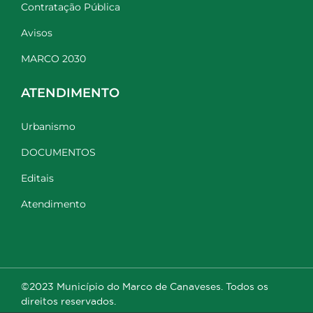
Contratação Pública
Avisos
MARCO 2030
ATENDIMENTO
Urbanismo
DOCUMENTOS
Editais
Atendimento
©2023 Município do Marco de Canaveses. Todos os
direitos reservados.