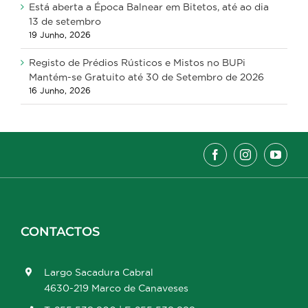
Está aberta a Época Balnear em Bitetos, até ao dia
13 de setembro
19 Junho, 2026
Registo de Prédios Rústicos e Mistos no BUPi
Mantém-se Gratuito até 30 de Setembro de 2026
16 Junho, 2026
CONTACTOS
Largo Sacadura Cabral
4630-219 Marco de Canaveses