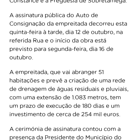
Constance e a Freguesia de Sobretâmega.
A assinatura pública do Auto de
Consignação da empreitada decorreu esta
quinta-feira à tarde, dia 12 de outubro, na
referida Rua e o início da obra está
previsto para segunda-feira, dia 16 de
outubro.
A empreitada, que vai abranger 51
habitações e prevê a criação de uma rede
de drenagem de águas residuais e pluviais,
com uma extensão de 1.083 metros, tem
um prazo de execução de 180 dias e um
investimento de cerca de 254 mil euros.
A cerimónia de assinatura contou com a
presença da Presidente do Município do