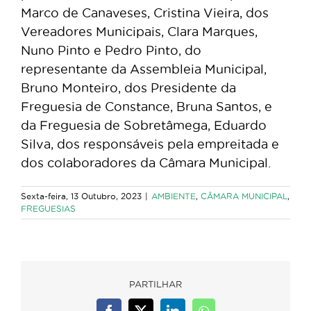
Marco de Canaveses, Cristina Vieira, dos
Vereadores Municipais, Clara Marques,
Nuno Pinto e Pedro Pinto, do
representante da Assembleia Municipal,
Bruno Monteiro, dos Presidente da
Freguesia de Constance, Bruna Santos, e
da Freguesia de Sobretâmega, Eduardo
Silva, dos responsáveis pela empreitada e
dos colaboradores da Câmara Municipal.
Sexta-feira, 13 Outubro, 2023
|
AMBIENTE
,
CÂMARA MUNICIPAL
,
FREGUESIAS
PARTILHAR