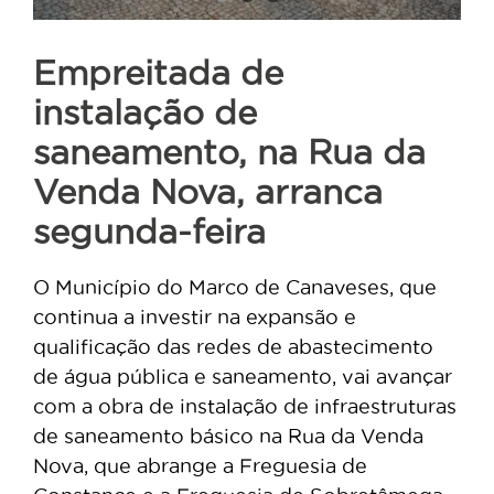
Empreitada de
instalação de
saneamento, na Rua da
Venda Nova, arranca
segunda-feira
O Município do Marco de Canaveses, que
continua a investir na expansão e
qualificação das redes de abastecimento
de água pública e saneamento, vai avançar
com a obra de instalação de infraestruturas
de saneamento básico na Rua da Venda
Nova, que abrange a Freguesia de