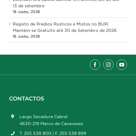
13 de setembro
19 Junho, 2026
Registo de Prédios Rústicos e Mistos no BUPi
Mantém-se Gratuito até 30 de Setembro de 2026
16 Junho, 2026
CONTACTOS
Largo Sacadura Cabral
4630-219 Marco de Canaveses
T. 255 538 800 | F. 255 538 899