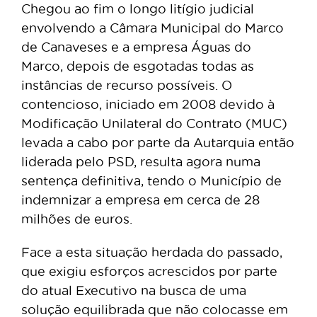
Chegou ao fim o longo litígio judicial
envolvendo a Câmara Municipal do Marco
de Canaveses e a empresa Águas do
Marco, depois de esgotadas todas as
instâncias de recurso possíveis. O
contencioso, iniciado em 2008 devido à
Modificação Unilateral do Contrato (MUC)
levada a cabo por parte da Autarquia então
liderada pelo PSD, resulta agora numa
sentença definitiva, tendo o Município de
indemnizar a empresa em cerca de 28
milhões de euros.
Face a esta situação herdada do passado,
que exigiu esforços acrescidos por parte
do atual Executivo na busca de uma
solução equilibrada que não colocasse em