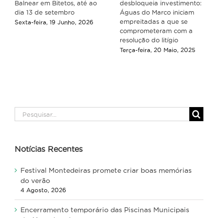
Balnear em Bitetos, até ao
desbloqueia investimento:
dia 13 de setembro
Águas do Marco iniciam
empreitadas a que se
Sexta-feira, 19 Junho, 2026
comprometeram com a
resolução do litígio
Terça-feira, 20 Maio, 2025
Pesquisar
Notícias Recentes
Festival Montedeiras promete criar boas memórias
do verão
4 Agosto, 2026
Encerramento temporário das Piscinas Municipais