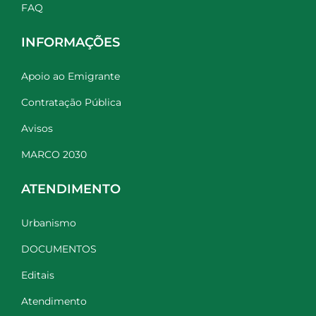
FAQ
INFORMAÇÕES
Apoio ao Emigrante
Contratação Pública
Avisos
MARCO 2030
ATENDIMENTO
Urbanismo
DOCUMENTOS
Editais
Atendimento