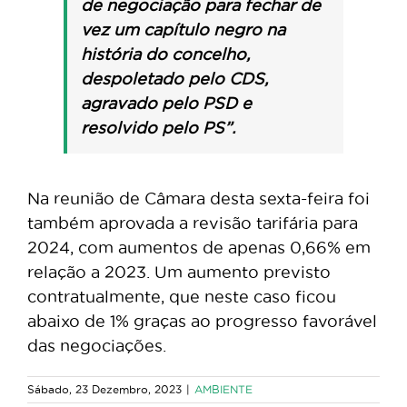
de negociação para fechar de
vez um capítulo negro na
história do concelho,
despoletado pelo CDS,
agravado pelo PSD e
resolvido pelo PS”.
Na reunião de Câmara desta sexta-feira foi
também aprovada a revisão tarifária para
2024, com aumentos de apenas 0,66% em
relação a 2023. Um aumento previsto
contratualmente, que neste caso ficou
abaixo de 1% graças ao progresso favorável
das negociações.
Sábado, 23 Dezembro, 2023
|
AMBIENTE