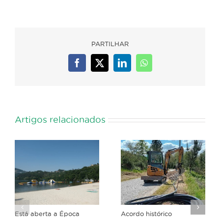
PARTILHAR
Facebook
X
LinkedIn
WhatsApp
Artigos relacionados
Está aberta a Época
Acordo histórico