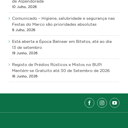
de Alpendorada
10 Julho, 2026
Comunicado – Higiene, salubridade e segurança nas
Festas do Marco são prioridades absolutas
9 Julho, 2026
Está aberta a Época Balnear em Bitetos, até ao dia
13 de setembro
19 Junho, 2026
Registo de Prédios Rústicos e Mistos no BUPi
Mantém-se Gratuito até 30 de Setembro de 2026
16 Junho, 2026