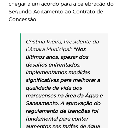
chegar a um acordo para a celebração do
Segundo Aditamento ao Contrato de
Concessão.
Cristina Vieira, Presidente da
Câmara Municipal:
“Nos
últimos anos, apesar dos
desafios enfrentados,
implementamos medidas
significativas para melhorar a
qualidade de vida dos
marcuenses na área da Água e
Saneamento. A aprovação do
regulamento de isenções foi
fundamental para conter
aumentos nas tarifas de água