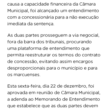
causa a capacidade financeira da Câmara
Municipal, foi alcançado um entendimento
com a concessionária para a não execução
imediata da sentença.
As duas partes prosseguem a via negocial,
fora da barra dos tribunais, procurando
uma plataforma de entendimento que
permita reestruturar os termos do contrato
de concessão, evitando assim encargos
desproporcionais para o município e para
os marcuenses.
Esta sexta-feira, dia 22 de dezembro, foi
aprovada em reunião de Câmara Municipal,
a adenda ao Memorando de Entendimento
que estabelece que as duas partes devem