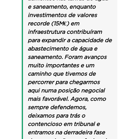
e saneamento, enquanto
investimentos de valores
recorde (15M€) em
infraestrutura contribuíram
para expandir a capacidade de
abastecimento de água e
saneamento. Foram avanços
muito importantes e um
caminho que tivemos de
percorrer para chegarmos
aqui numa posição negocial
mais favorável. Agora, como
sempre defendemos,
deixamos para trás o
contencioso em tribunal e
entramos na derradeira fase