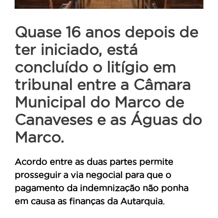
Quase 16 anos depois de
ter iniciado, está
concluído o litígio em
tribunal entre a Câmara
Municipal do Marco de
Canaveses e as Águas do
Marco.
Acordo entre as duas partes permite
prosseguir a via negocial para que o
pagamento da indemnização não ponha
em causa as finanças da Autarquia.