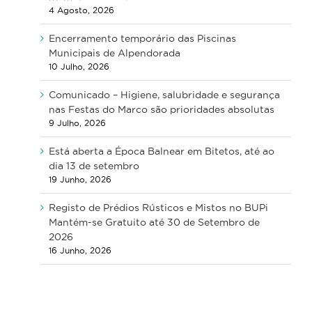
4 Agosto, 2026
Encerramento temporário das Piscinas
Municipais de Alpendorada
10 Julho, 2026
Comunicado – Higiene, salubridade e segurança
nas Festas do Marco são prioridades absolutas
9 Julho, 2026
Está aberta a Época Balnear em Bitetos, até ao
dia 13 de setembro
19 Junho, 2026
Registo de Prédios Rústicos e Mistos no BUPi
Mantém-se Gratuito até 30 de Setembro de
2026
16 Junho, 2026