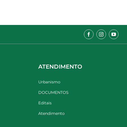
ATENDIMENTO
Urbanismo
DOCUMENTOS
Editais
Atendimento