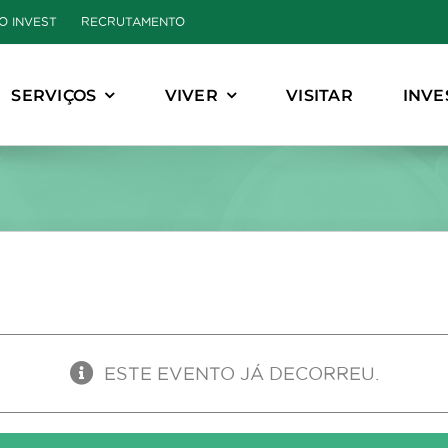
O INVEST
RECRUTAMENTO
SERVIÇOS
VIVER
VISITAR
INVE
ESTE EVENTO JÁ DECORREU.