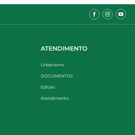
ATENDIMENTO
Urbanismo
DOCUMENTOS
Editais
Atendimento