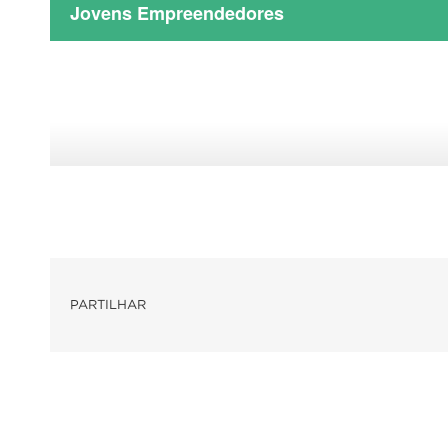
Jovens Empreendedores
PARTILHAR