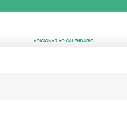
ADICIONAR AO CALENDÁRIO