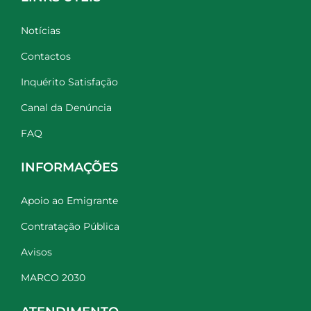
Notícias
Contactos
Inquérito Satisfação
Canal da Denúncia
FAQ
INFORMAÇÕES
Apoio ao Emigrante
Contratação Pública
Avisos
MARCO 2030