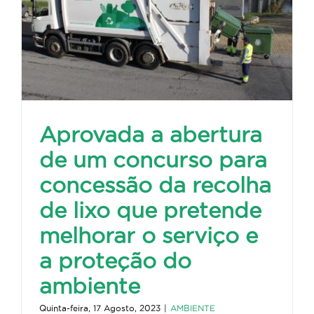
Aprovada a abertura
de um concurso para
concessão da recolha
de lixo que pretende
melhorar o serviço e
a proteção do
ambiente
Quinta-feira, 17 Agosto, 2023
|
AMBIENTE