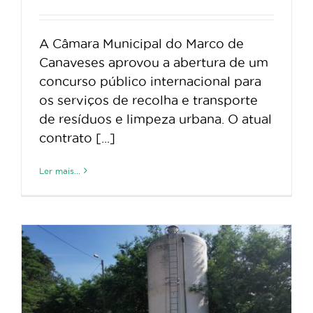
A Câmara Municipal do Marco de
Canaveses aprovou a abertura de um
concurso público internacional para
os serviços de recolha e transporte
de resíduos e limpeza urbana. O atual
contrato [...]
Ler mais...