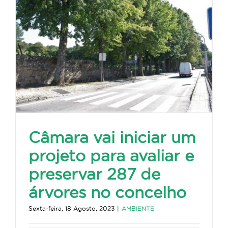
Câmara vai iniciar um
projeto para avaliar e
preservar 287 de
árvores no concelho
Sexta-feira, 18 Agosto, 2023
|
AMBIENTE