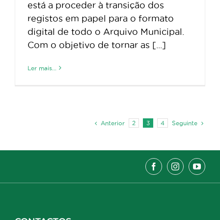
está a proceder à transição dos
registos em papel para o formato
digital de todo o Arquivo Municipal.
Com o objetivo de tornar as [...]
Ler mais...
Anterior
Seguinte
2
3
4