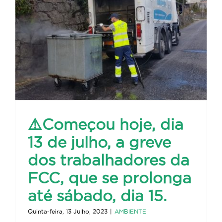
⚠️Começou hoje, dia
13 de julho, a greve
dos trabalhadores da
FCC, que se prolonga
até sábado, dia 15.
Quinta-feira, 13 Julho, 2023
|
AMBIENTE