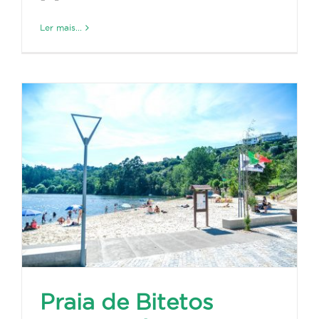
Ler mais...
Praia de Bitetos