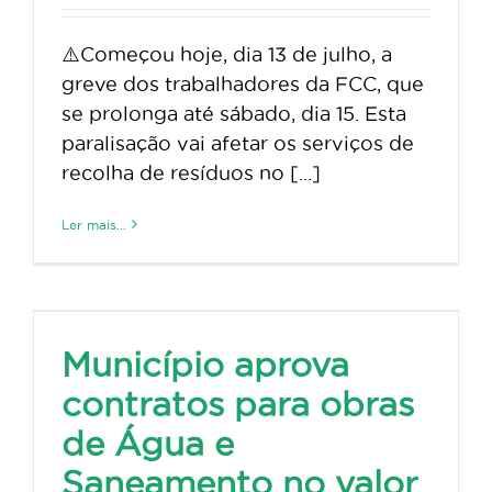
⚠️Começou hoje, dia 13 de julho, a
greve dos trabalhadores da FCC, que
se prolonga até sábado, dia 15. Esta
paralisação vai afetar os serviços de
recolha de resíduos no [...]
Ler mais...
Município aprova
contratos para obras
de Água e
Saneamento no valor