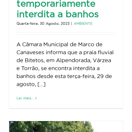
temporariamente
interdita a banhos
Quarta-feira, 30 Agosto, 2023
|
AMBIENTE
A Câmara Municipal de Marco de
Canaveses informa que a praia fluvial
de Bitetos, em Alpendorada, Várzea
e Torrão, se encontra interdita a
banhos desde esta terça-feira, 29 de
agosto, [...]
Ler mais...