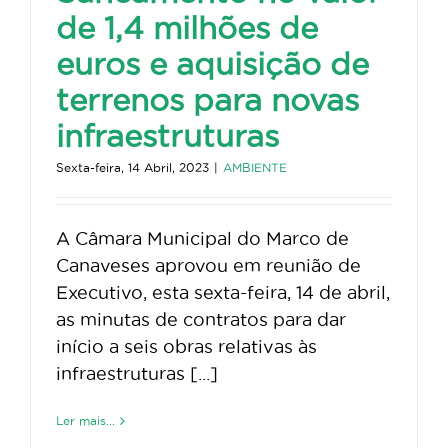
de 1,4 milhões de
euros e aquisição de
terrenos para novas
infraestruturas
Sexta-feira, 14 Abril, 2023
|
AMBIENTE
A Câmara Municipal do Marco de
Canaveses aprovou em reunião de
Executivo, esta sexta-feira, 14 de abril,
as minutas de contratos para dar
início a seis obras relativas às
infraestruturas [...]
Ler mais...