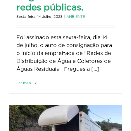
redes públicas.
Sexta-feira, 14 Julho, 2023
|
AMBIENTE
Foi assinado esta sexta-feira, dia 14
de julho, o auto de consignação para
o início da empreitada de “Redes de
Distribuição de Água e Coletores de
Águas Residuais - Freguesia [...]
Ler mais...