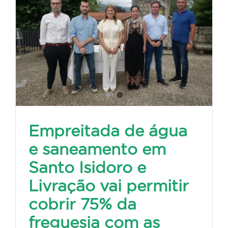
Empreitada de água
e saneamento em
Santo Isidoro e
Livração vai permitir
cobrir 75% da
freguesia com as