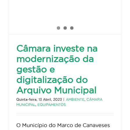
Câmara investe na
modernização da
gestão e
digitalização do
Arquivo Municipal
Quinta-feira, 13 Abril, 2023
|
AMBIENTE
,
CÂMARA
MUNICIPAL
,
EQUIPAMENTOS
O Município do Marco de Canaveses