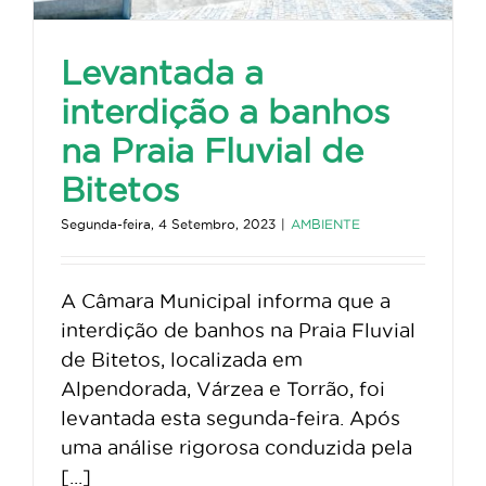
Levantada a
interdição a banhos
na Praia Fluvial de
Bitetos
Segunda-feira, 4 Setembro, 2023
|
AMBIENTE
A Câmara Municipal informa que a
interdição de banhos na Praia Fluvial
de Bitetos, localizada em
Alpendorada, Várzea e Torrão, foi
levantada esta segunda-feira. Após
uma análise rigorosa conduzida pela
[...]