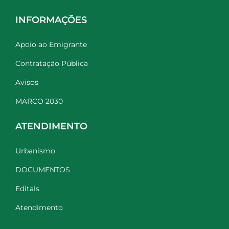
INFORMAÇÕES
Apoio ao Emigrante
Contratação Pública
Avisos
MARCO 2030
ATENDIMENTO
Urbanismo
DOCUMENTOS
Editais
Atendimento