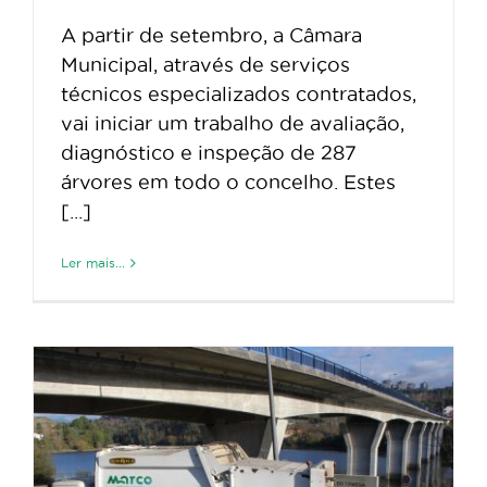
A partir de setembro, a Câmara
Municipal, através de serviços
técnicos especializados contratados,
vai iniciar um trabalho de avaliação,
diagnóstico e inspeção de 287
árvores em todo o concelho. Estes
[...]
Ler mais...