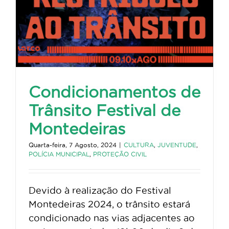
Condicionamentos de
Trânsito Festival de
Montedeiras
Quarta-feira, 7 Agosto, 2024
|
CULTURA
,
JUVENTUDE
,
POLÍCIA MUNICIPAL
,
PROTEÇÃO CIVIL
Devido à realização do Festival
Montedeiras 2024, o trânsito estará
condicionado nas vias adjacentes ao