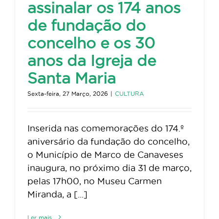
assinalar os 174 anos
de fundação do
concelho e os 30
anos da Igreja de
Santa Maria
Sexta-feira, 27 Março, 2026
|
CULTURA
Inserida nas comemorações do 174.º
aniversário da fundação do concelho,
o Município de Marco de Canaveses
inaugura, no próximo dia 31 de março,
pelas 17h00, no Museu Carmen
Miranda, a [...]
Ler mais...