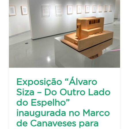
Exposição “Álvaro
Siza – Do Outro Lado
do Espelho”
inaugurada no Marco
de Canaveses para