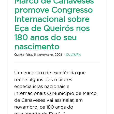
Marco de Canaveses
promove Congresso
Internacional sobre
Eça de Queirós nos
180 anos do seu
nascimento
Quinta-feira, 6 Novembro, 2025
|
CULTURA
Um encontro de excelência que
reúne alguns dos maiores
especialistas nacionais e
internacionais O Município de Marco
de Canaveses vai assinalar, em
novembro, os 180 anos do
nascimento de Eça [...]