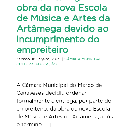
obra da nova Escola
de Música e Artes da
Artâmega devido ao
incumprimento do
empreiteiro
Sábado, 18 Janeiro, 2025
|
CÂMARA MUNICIPAL
,
CULTURA
,
EDUCAÇÃO
A Câmara Municipal do Marco de
Canaveses decidiu ordenar
formalmente a entrega, por parte do
empreiteiro, da obra da nova Escola
de Música e Artes da Artâmega, após
o término [...]