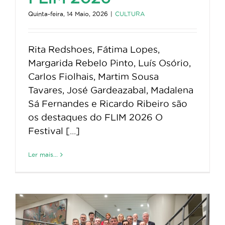
Quinta-feira, 14 Maio, 2026
|
CULTURA
Rita Redshoes, Fátima Lopes,
Margarida Rebelo Pinto, Luís Osório,
Carlos Fiolhais, Martim Sousa
Tavares, José Gardeazabal, Madalena
Sá Fernandes e Ricardo Ribeiro são
os destaques do FLIM 2026 O
Festival [...]
Ler mais...