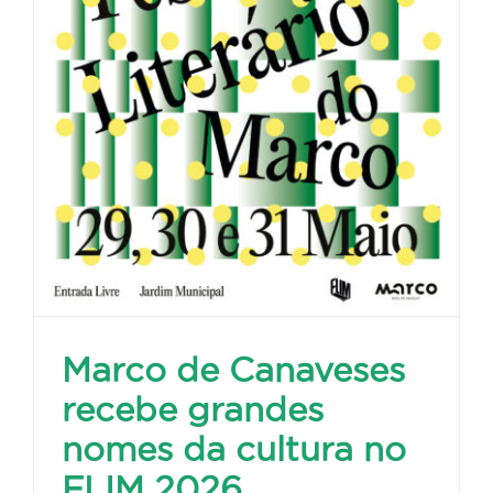
Marco de Canaveses
recebe grandes
nomes da cultura no
FLIM 2026