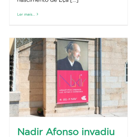
Ler mais...
Nadir Afonso invadiu