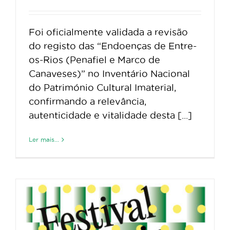
Foi oficialmente validada a revisão
do registo das “Endoenças de Entre-
os-Rios (Penafiel e Marco de
Canaveses)” no Inventário Nacional
do Património Cultural Imaterial,
confirmando a relevância,
autenticidade e vitalidade desta [...]
Ler mais...