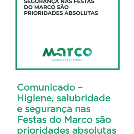
Comunicado –
Higiene, salubridade
e segurança nas
Festas do Marco são
prioridades absolutas