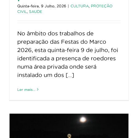
Quinta-feira, 9 Julho, 2026
|
CULTURA
,
PROTEÇÃO
CIVIL
,
SAUDE
No âmbito dos trabalhos de
preparação das Festas do Marco
2026, esta quinta-feira 9 de julho, foi
identificada a presença de roedores
numa área privada onde será
instalado um dos [...]
Ler mais...