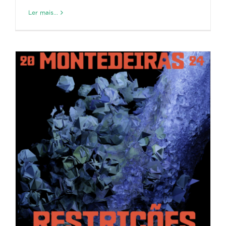
Ler mais...