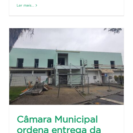
Ler mais...
Câmara Municipal
ordena entrega da