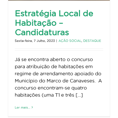
Estratégia Local de
Habitação –
Candidaturas
Sexta-feira, 7 Julho, 2023
|
AÇÃO SOCIAL
,
DESTAQUE
Já se encontra aberto o concurso
para atribuição de habitações em
regime de arrendamento apoiado do
Município do Marco de Canaveses. A
concurso encontram-se quatro
habitações (uma T1 e três [...]
Ler mais...