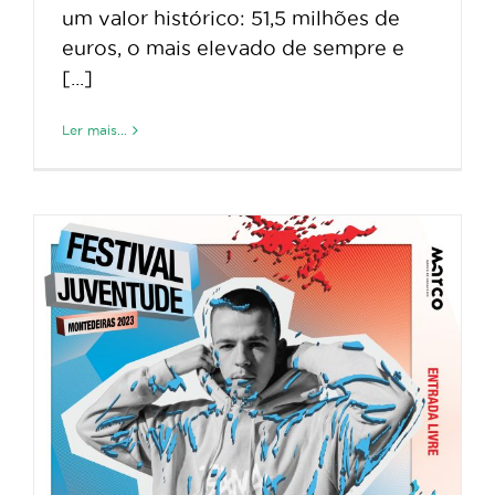
um valor histórico: 51,5 milhões de
euros, o mais elevado de sempre e
[...]
Ler mais...