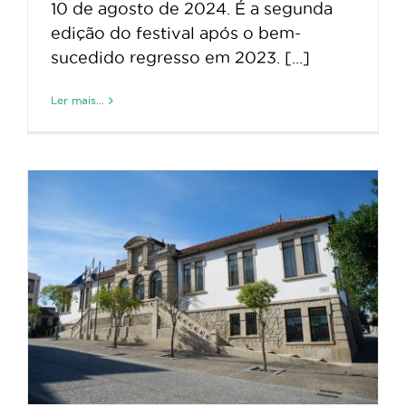
10 de agosto de 2024. É a segunda
edição do festival após o bem-
sucedido regresso em 2023. [...]
Ler mais...