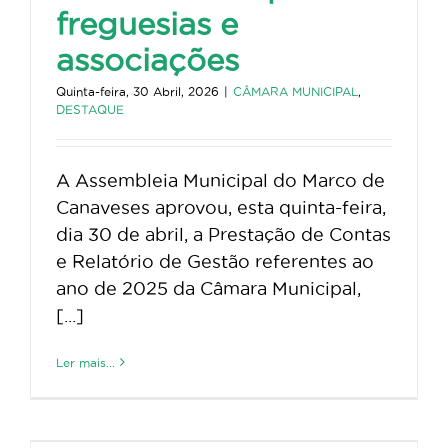
freguesias e
associações
Quinta-feira, 30 Abril, 2026
|
CÂMARA MUNICIPAL
,
DESTAQUE
A Assembleia Municipal do Marco de
Canaveses aprovou, esta quinta-feira,
dia 30 de abril, a Prestação de Contas
e Relatório de Gestão referentes ao
ano de 2025 da Câmara Municipal,
[...]
Ler mais...