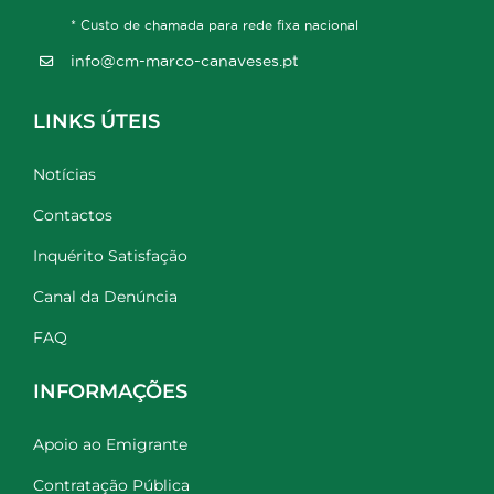
* Custo de chamada para rede fixa nacional
info@cm-marco-canaveses.pt
LINKS ÚTEIS
Notícias
Contactos
Inquérito Satisfação
Canal da Denúncia
FAQ
INFORMAÇÕES
Apoio ao Emigrante
Contratação Pública