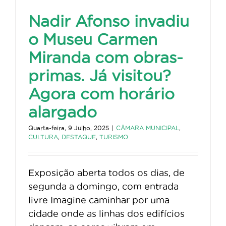
Nadir Afonso invadiu
o Museu Carmen
Miranda com obras-
primas. Já visitou?
Agora com horário
alargado
Quarta-feira, 9 Julho, 2025
|
CÂMARA MUNICIPAL
,
CULTURA
,
DESTAQUE
,
TURISMO
Exposição aberta todos os dias, de
segunda a domingo, com entrada
livre Imagine caminhar por uma
cidade onde as linhas dos edifícios