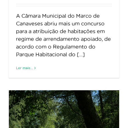
A Câmara Municipal do Marco de
Canaveses abriu mais um concurso
para a atribuição de habitações em
regime de arrendamento apoiado, de
acordo com o Regulamento do
Parque Habitacional do [...]
Ler mais...