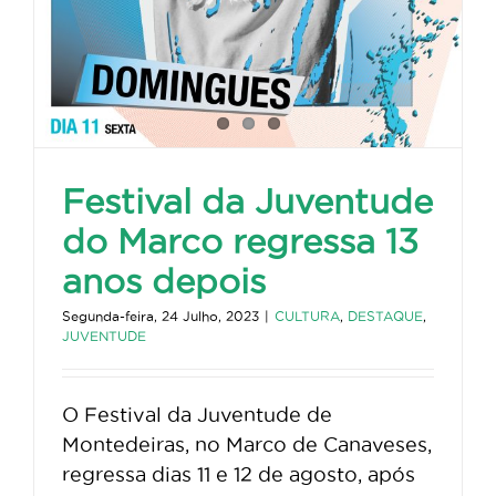
Festival da Juventude
do Marco regressa 13
anos depois
Segunda-feira, 24 Julho, 2023
|
CULTURA
,
DESTAQUE
,
JUVENTUDE
O Festival da Juventude de
Montedeiras, no Marco de Canaveses,
regressa dias 11 e 12 de agosto, após