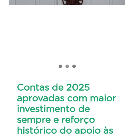
Contas de 2025
aprovadas com maior
investimento de
sempre e reforço
histórico do apoio às