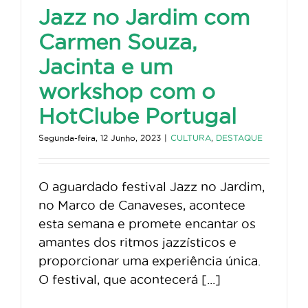
Jazz no Jardim com
Carmen Souza,
Jacinta e um
workshop com o
HotClube Portugal
Segunda-feira, 12 Junho, 2023
|
CULTURA
,
DESTAQUE
O aguardado festival Jazz no Jardim,
no Marco de Canaveses, acontece
esta semana e promete encantar os
amantes dos ritmos jazzísticos e
proporcionar uma experiência única.
O festival, que acontecerá [...]