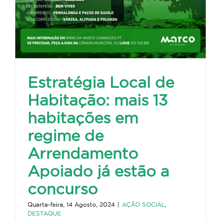
Estratégia Local de
Habitação: mais 13
habitações em
regime de
Arrendamento
Apoiado já estão a
concurso
Quarta-feira, 14 Agosto, 2024
|
AÇÃO SOCIAL
,
DESTAQUE