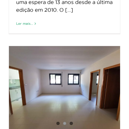
uma espera de 13 anos desde a última
edição em 2010. O [...]
Ler mais...