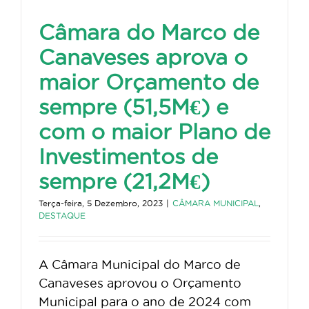
Câmara do Marco de
Canaveses aprova o
maior Orçamento de
sempre (51,5M€) e
com o maior Plano de
Investimentos de
sempre (21,2M€)
Terça-feira, 5 Dezembro, 2023
|
CÂMARA MUNICIPAL
,
DESTAQUE
A Câmara Municipal do Marco de
Canaveses aprovou o Orçamento
Municipal para o ano de 2024 com