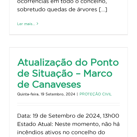
ocorrências em todo o concelho,
sobretudo quedas de árvores [...]
Ler mais...
Atualização do Ponto
de Situação – Marco
de Canaveses
Quinta-feira, 19 Setembro, 2024
|
PROTEÇÃO CIVIL
Data: 19 de Setembro de 2024, 13h00
Estado Atual: Neste momento, não há
incêndios ativos no concelho do