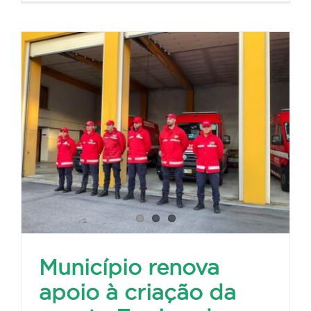
Município renova
apoio à criação da