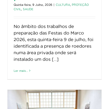
Quinta-feira, 9 Julho, 2026
|
CULTURA
,
PROTEÇÃO
CIVIL
,
SAUDE
No âmbito dos trabalhos de
preparação das Festas do Marco
2026, esta quinta-feira 9 de julho, foi
identificada a presença de roedores
numa área privada onde será
instalado um dos [...]
Ler mais...