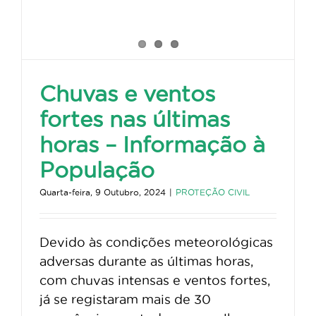
Chuvas e ventos
fortes nas últimas
horas – Informação à
População
Quarta-feira, 9 Outubro, 2024
|
PROTEÇÃO CIVIL
Devido às condições meteorológicas
adversas durante as últimas horas,
com chuvas intensas e ventos fortes,
já se registaram mais de 30