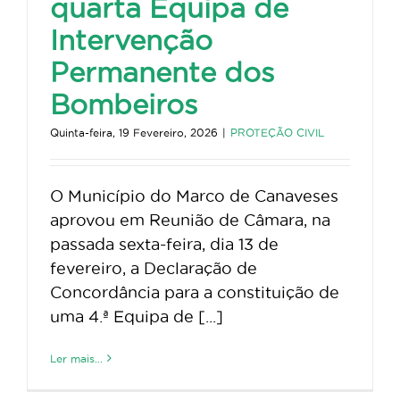
quarta Equipa de
Intervenção
Permanente dos
Bombeiros
Quinta-feira, 19 Fevereiro, 2026
|
PROTEÇÃO CIVIL
O Município do Marco de Canaveses
aprovou em Reunião de Câmara, na
passada sexta-feira, dia 13 de
fevereiro, a Declaração de
Concordância para a constituição de
uma 4.ª Equipa de [...]
Ler mais...