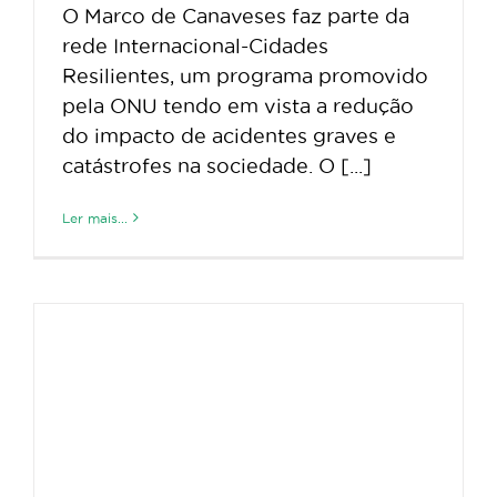
O Marco de Canaveses faz parte da
rede Internacional-Cidades
Resilientes, um programa promovido
pela ONU tendo em vista a redução
do impacto de acidentes graves e
catástrofes na sociedade. O [...]
Ler mais...