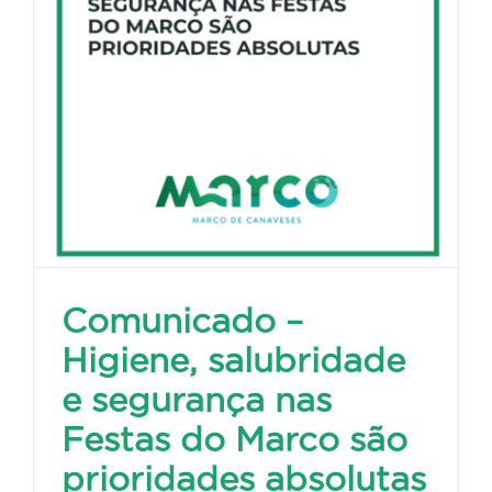
Comunicado –
Higiene, salubridade
e segurança nas
Festas do Marco são
prioridades absolutas