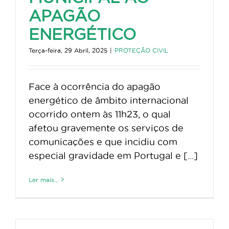
APAGÃO
ENERGÉTICO
Terça-feira, 29 Abril, 2025
|
PROTEÇÃO CIVIL
Face à ocorrência do apagão
energético de âmbito internacional
ocorrido ontem às 11h23, o qual
afetou gravemente os serviços de
comunicações e que incidiu com
especial gravidade em Portugal e [...]
Ler mais...