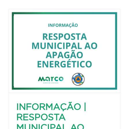
INFORMAÇÃO |
RESPOSTA
MUNICIPAL AO