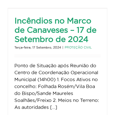
Incêndios no Marco
de Canaveses – 17 de
Setembro de 2024
Terça-feira, 17 Setembro, 2024
|
PROTEÇÃO CIVIL
Ponto de Situação após Reunião do
Centro de Coordenação Operacional
Municipal (14h00) 1. Focos Ativos no
concelho: Folhada Rosém/Vila Boa
do Bispo/Sande Maureles
Soalhães/Freixo 2. Meios no Terreno:
As autoridades [...]