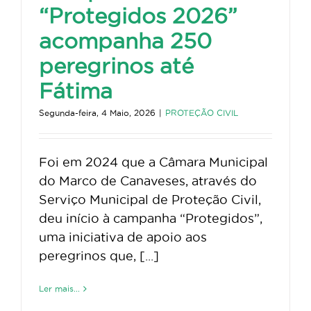
“Protegidos 2026”
acompanha 250
peregrinos até
Fátima
Segunda-feira, 4 Maio, 2026
|
PROTEÇÃO CIVIL
Foi em 2024 que a Câmara Municipal
do Marco de Canaveses, através do
Serviço Municipal de Proteção Civil,
deu início à campanha “Protegidos”,
uma iniciativa de apoio aos
peregrinos que, [...]
Ler mais...