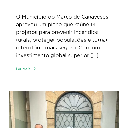
O Município do Marco de Canaveses
aprovou um plano que reúne 14
projetos para prevenir incêndios
rurais, proteger populações e tornar
o território mais seguro. Com um
investimento global superior [...]
Ler mais...