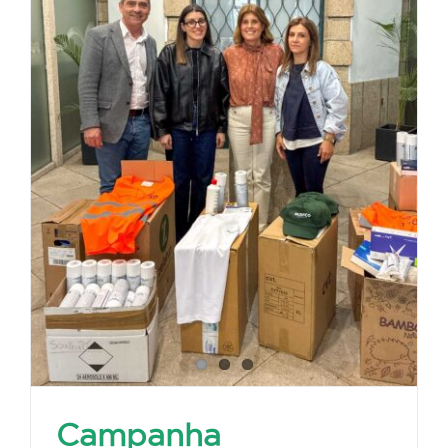
Campanha