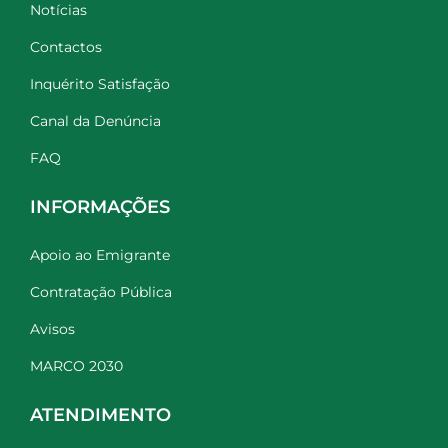
Notícias
Contactos
Inquérito Satisfação
Canal da Denúncia
FAQ
INFORMAÇÕES
Apoio ao Emigrante
Contratação Pública
Avisos
MARCO 2030
ATENDIMENTO