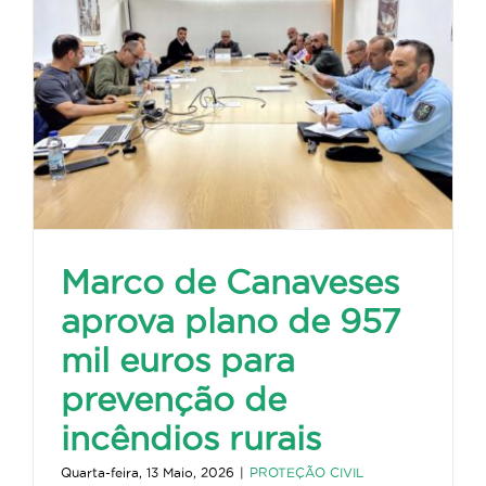
Marco de Canaveses
aprova plano de 957
mil euros para
prevenção de
incêndios rurais
Quarta-feira, 13 Maio, 2026
|
PROTEÇÃO CIVIL