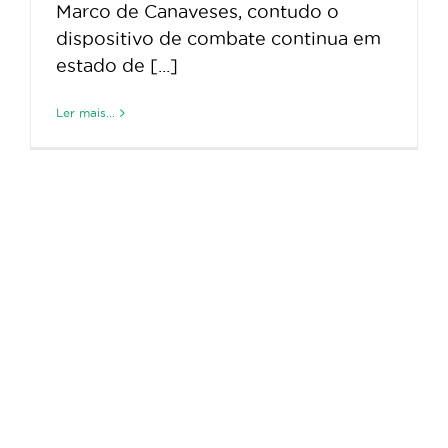
Marco de Canaveses, contudo o
dispositivo de combate continua em
estado de [...]
Ler mais...