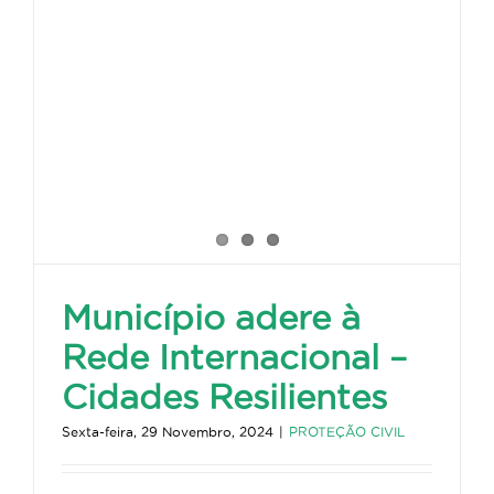
Município adere à
Rede Internacional –
Cidades Resilientes
Sexta-feira, 29 Novembro, 2024
|
PROTEÇÃO CIVIL