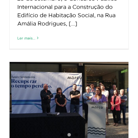
Internacional para a Construção do
Edifício de Habitação Social, na Rua
Amália Rodrigues, [...]
Ler mais...