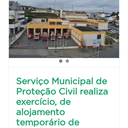
Serviço Municipal de
Proteção Civil realiza
exercício, de
alojamento
temporário de