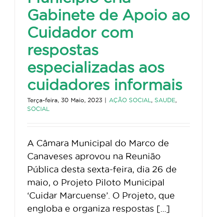
Gabinete de Apoio ao
Cuidador com
respostas
especializadas aos
cuidadores informais
Terça-feira, 30 Maio, 2023
|
AÇÃO SOCIAL
,
SAUDE
,
SOCIAL
A Câmara Municipal do Marco de
Canaveses aprovou na Reunião
Pública desta sexta-feira, dia 26 de
maio, o Projeto Piloto Municipal
‘Cuidar Marcuense’. O Projeto, que
engloba e organiza respostas [...]