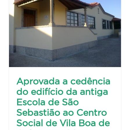
Aprovada a cedência
do edifício da antiga
Escola de São
Sebastião ao Centro
Social de Vila Boa de