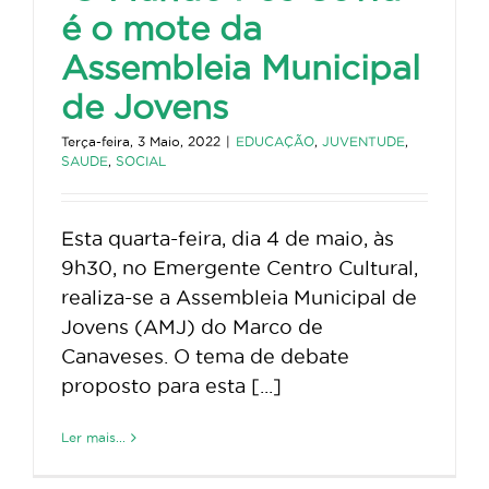
é o mote da
Assembleia Municipal
de Jovens
Terça-feira, 3 Maio, 2022
|
EDUCAÇÃO
,
JUVENTUDE
,
SAUDE
,
SOCIAL
Esta quarta-feira, dia 4 de maio, às
9h30, no Emergente Centro Cultural,
realiza-se a Assembleia Municipal de
Jovens (AMJ) do Marco de
Canaveses. O tema de debate
proposto para esta [...]
Ler mais...