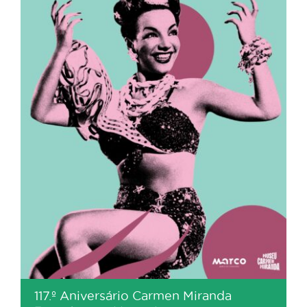
117.º Aniversário Carmen Miranda