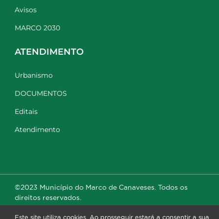
Avisos
MARCO 2030
ATENDIMENTO
Urbanismo
DOCUMENTOS
Editais
Atendimento
©2023 Município do Marco de Canaveses. Todos os
direitos reservados.
Este site utiliza cookies. Ao prosseguir estará a consentir a sua