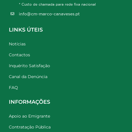
* Custo de chamada para rede fixa nacional
info@cm-marco-canaveses.pt
LINKS ÚTEIS
Notícias
Contactos
Inquérito Satisfação
Canal da Denúncia
FAQ
INFORMAÇÕES
Apoio ao Emigrante
Contratação Pública