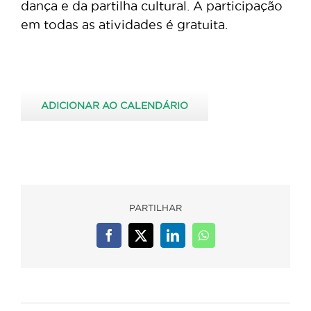
dança e da partilha cultural. A participação
em todas as atividades é gratuita.
ADICIONAR AO CALENDÁRIO
PARTILHAR
Facebook
X
LinkedIn
WhatsApp