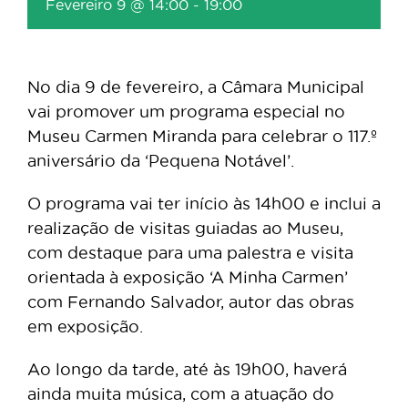
Fevereiro 9 @ 14:00
-
19:00
No dia 9 de fevereiro, a Câmara Municipal
vai promover um programa especial no
Museu Carmen Miranda para celebrar o 117.º
aniversário da ‘Pequena Notável’.
O programa vai ter início às 14h00 e inclui a
realização de visitas guiadas ao Museu,
com destaque para uma palestra e visita
orientada à exposição ‘A Minha Carmen’
com Fernando Salvador, autor das obras
em exposição.
Ao longo da tarde, até às 19h00, haverá
ainda muita música, com a atuação do