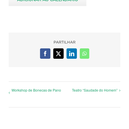
PARTILHAR
Facebook
X
LinkedIn
WhatsApp
Workshop de Bonecas de Pano
Teatro “Saudade do Homem”