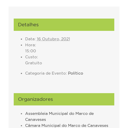
Detalhes
Data:
16 Outubro, 2021
Hora:
15:00
Custo:
Gratuito
Categoria de Evento:
Político
Organizadores
Assembleia Municipal do Marco de
Canaveses
Câmara Municipal do Marco de Canaveses