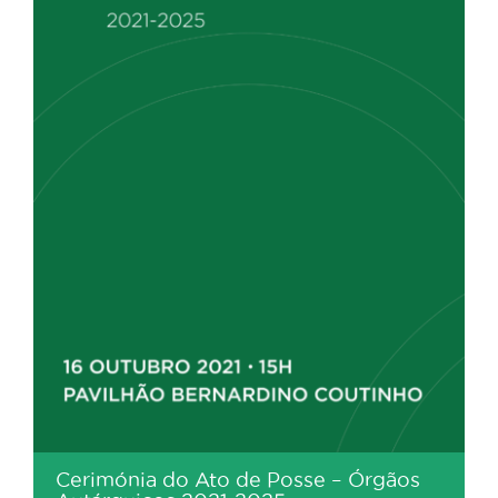
Cerimónia do Ato de Posse – Órgãos