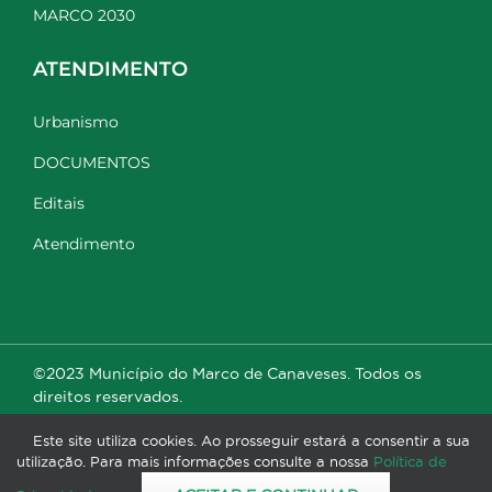
MARCO 2030
ATENDIMENTO
Urbanismo
DOCUMENTOS
Editais
Atendimento
©2023 Município do Marco de Canaveses. Todos os
direitos reservados.
Este site utiliza cookies. Ao prosseguir estará a consentir a sua
utilização. Para mais informações consulte a nossa
Política de