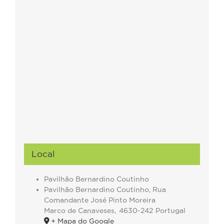
Local
Pavilhão Bernardino Coutinho
Pavilhão Bernardino Coutinho, Rua
Comandante José Pinto Moreira
Marco de Canaveses
,
4630-242
Portugal
+ Mapa do Google