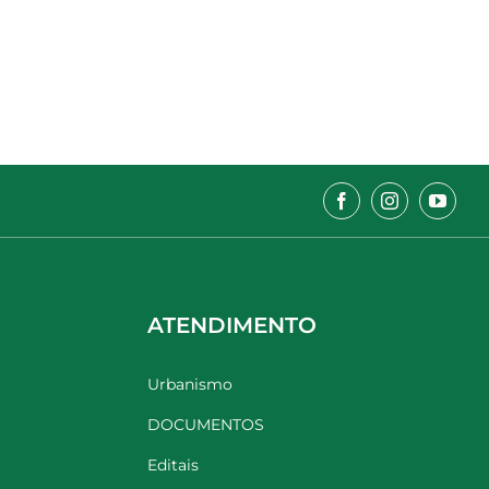
ATENDIMENTO
Urbanismo
DOCUMENTOS
Editais