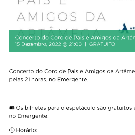
Concerto do Coro de Pais e Amigos da Art
15 Dezembro, 2022 @ 21:00
|
GRATUITO
Concerto do Coro de Pais e Amigos da Artâmega
pelas 21 horas, no Emergente.
🎟 Os bilhetes para o espetáculo são gratuito
no Emergente.
🕒 Horário: