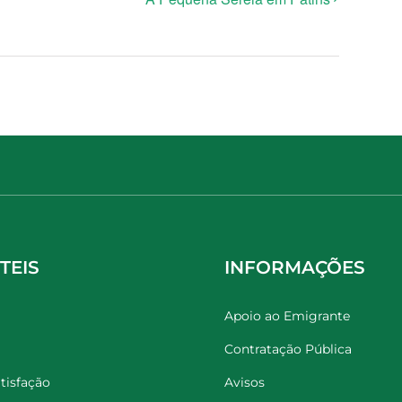
TEIS
INFORMAÇÕES
Apoio ao Emigrante
Contratação Pública
tisfação
Avisos