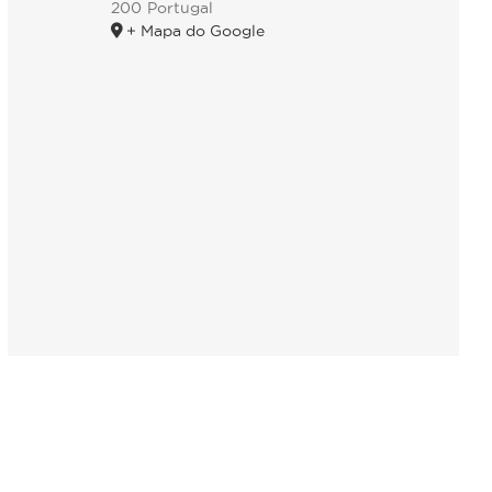
200
Portugal
+ Mapa do Google