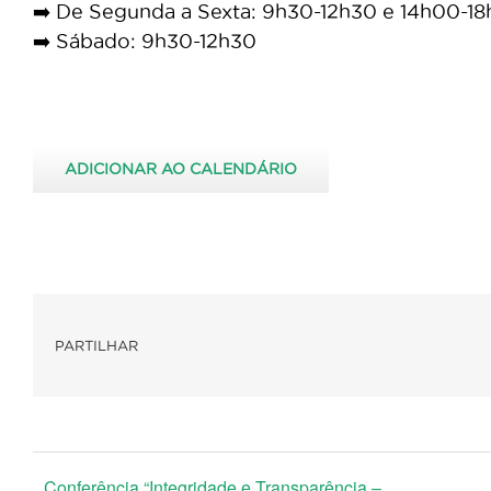
➡️ De Segunda a Sexta: 9h30-12h30 e 14h00-1
➡️ Sábado: 9h30-12h30
ADICIONAR AO CALENDÁRIO
PARTILHAR
Conferência “Integridade e Transparência –