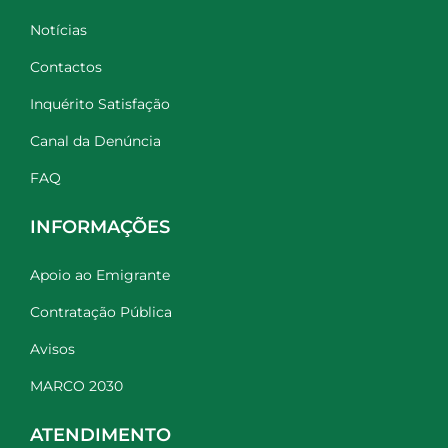
Notícias
Contactos
Inquérito Satisfação
Canal da Denúncia
FAQ
INFORMAÇÕES
Apoio ao Emigrante
Contratação Pública
Avisos
MARCO 2030
ATENDIMENTO