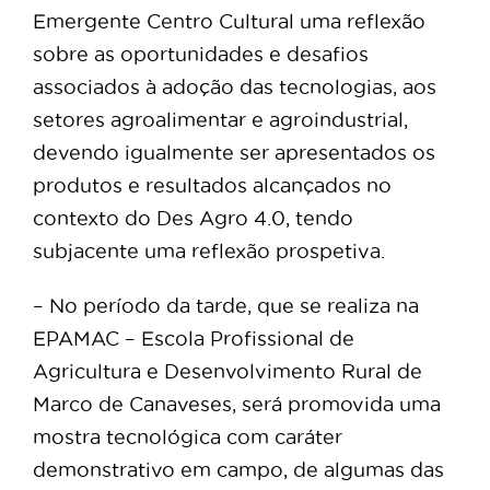
Emergente Centro Cultural uma reflexão
sobre as oportunidades e desafios
associados à adoção das tecnologias, aos
setores agroalimentar e agroindustrial,
devendo igualmente ser apresentados os
produtos e resultados alcançados no
contexto do Des Agro 4.0, tendo
subjacente uma reflexão prospetiva.
– No período da tarde, que se realiza na
EPAMAC – Escola Profissional de
Agricultura e Desenvolvimento Rural de
Marco de Canaveses, será promovida uma
mostra tecnológica com caráter
demonstrativo em campo, de algumas das