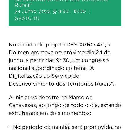
Rurais”
24 Junho, 2022 @ 9:30
-
15:00
|
GRATUITO
No âmbito do projeto DES AGRO 4.0, a
Dolmen promove no próximo dia 24 de
junho, a partir das 9h30, um congresso
nacional subordinado ao tema “A
Digitalização ao Serviço do
Desenvolvimento dos Territórios Rurais”.
A iniciativa decorre no Marco de
Canaveses, ao longo de todo o dia, estando
estruturada em dois momentos:
– No período da manhã, será promovida, no