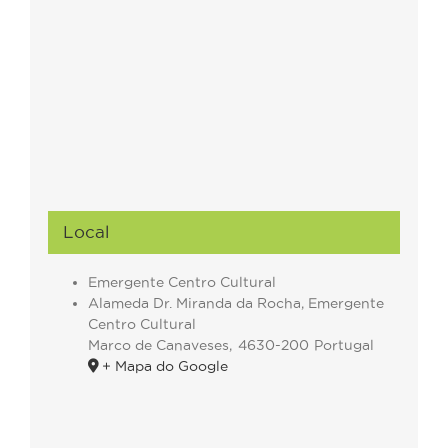
Local
Emergente Centro Cultural
Alameda Dr. Miranda da Rocha, Emergente
Centro Cultural
Marco de Canaveses
,
4630-200
Portugal
+ Mapa do Google