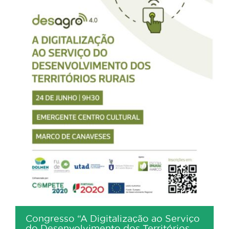
Congresso “A Digitalização ao Serviço
do Desenvolvimento dos Territórios