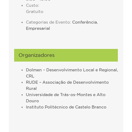
Custo:
Gratuito
Categorias de Evento:
Conferência
,
Empresarial
Organizadores
Dolmen – Desenvolvimento Local e Regional,
CRL
RUDE – Associação de Desenvolvimento
Rural
Universidade de Trás-os-Montes e Alto
Douro
Instituto Politécnico de Castelo Branco