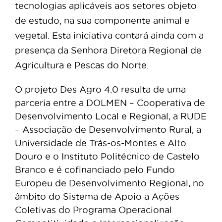
tecnologias aplicáveis aos setores objeto
de estudo, na sua componente animal e
vegetal. Esta iniciativa contará ainda com a
presença da Senhora Diretora Regional de
Agricultura e Pescas do Norte.
O projeto Des Agro 4.0 resulta de uma
parceria entre a DOLMEN – Cooperativa de
Desenvolvimento Local e Regional, a RUDE
– Associação de Desenvolvimento Rural, a
Universidade de Trás-os-Montes e Alto
Douro e o Instituto Politécnico de Castelo
Branco e é cofinanciado pelo Fundo
Europeu de Desenvolvimento Regional, no
âmbito do Sistema de Apoio a Ações
Coletivas do Programa Operacional