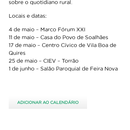
sobre o quotidiano rural.
Locais e datas:
4 de maio – Marco Fórum XXI
11 de maio – Casa do Povo de Soalhães
17 de maio – Centro Cívico de Vila Boa de
Quires
25 de maio – CIEV – Torrão
1 de junho – Salão Paroquial de Feira Nova
ADICIONAR AO CALENDÁRIO