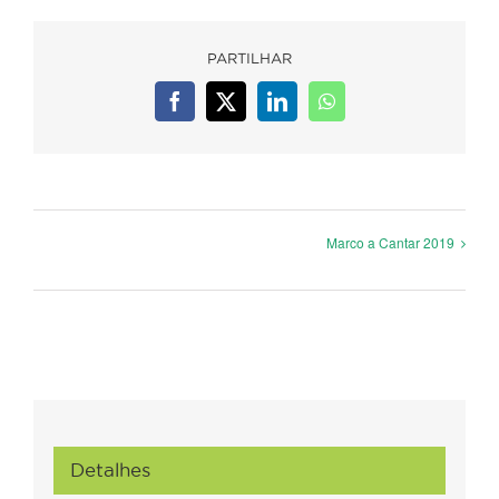
PARTILHAR
Facebook
X
LinkedIn
WhatsApp
Marco a Cantar 2019
Detalhes