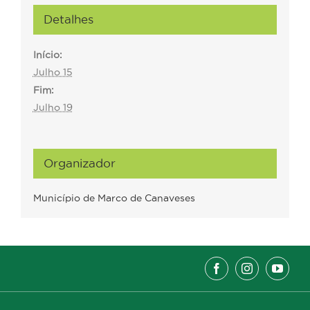
Detalhes
Início:
Julho 15
Fim:
Julho 19
Organizador
Município de Marco de Canaveses