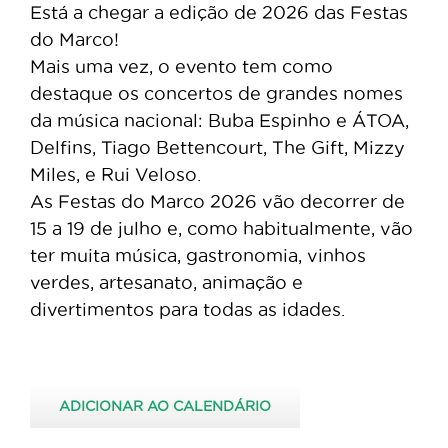
Está a chegar a edição de 2026 das Festas
do Marco!
Mais uma vez, o evento tem como
destaque os concertos de grandes nomes
da música nacional: Buba Espinho e ÁTOA,
Delfins, Tiago Bettencourt, The Gift, Mizzy
Miles, e Rui Veloso.
As Festas do Marco 2026 vão decorrer de
15 a 19 de julho e, como habitualmente, vão
ter muita música, gastronomia, vinhos
verdes, artesanato, animação e
divertimentos para todas as idades.
ADICIONAR AO CALENDÁRIO