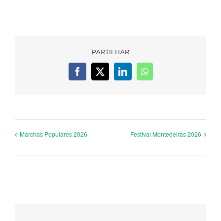
PARTILHAR
Facebook
X
LinkedIn
WhatsApp
Marchas Populares 2026
Festival Montedeiras 2026