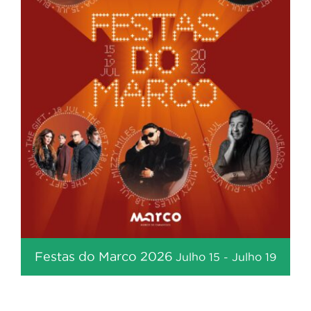
Festas do Marco 2026
Julho 15
-
Julho 19