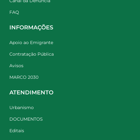
Canal da Denúncia
FAQ
INFORMAÇÕES
Apoio ao Emigrante
Contratação Pública
Avisos
MARCO 2030
ATENDIMENTO
Urbanismo
DOCUMENTOS
Editais