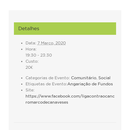
Detalhes
Data:
7 Março, 2020
Hora:
19:30 - 23:30
Custo:
20€
Categorias de Evento:
Comunitário
,
Social
Etiquetas de Evento:
Angariação de Fundos
Site:
https://www.facebook.com/ligacontraocanc
romarcodecanaveses