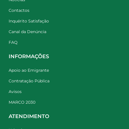
Contactos
Inquérito Satisfação
Canal da Denúncia
FAQ
INFORMAÇÕES
Apoio ao Emigrante
Contratação Pública
Avisos
MARCO 2030
ATENDIMENTO