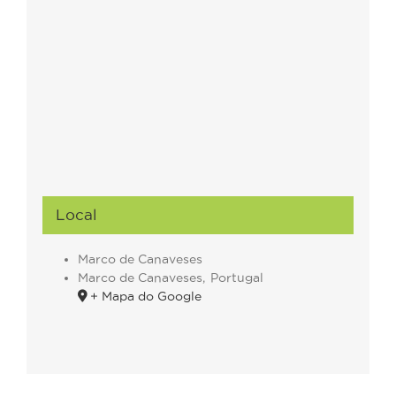
Local
Marco de Canaveses
Marco de Canaveses
,
Portugal
+ Mapa do Google