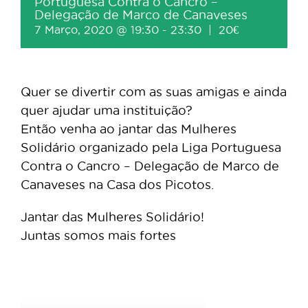
Portuguesa Contra o Cancro –
Delegação de Marco de Canaveses
7 Março, 2020 @ 19:30
-
23:30
|
20€
Quer se divertir com as suas amigas e ainda
quer ajudar uma instituição?
Então venha ao jantar das Mulheres
Solidário organizado pela Liga Portuguesa
Contra o Cancro – Delegação de Marco de
Canaveses na Casa dos Picotos.
Jantar das Mulheres Solidário!
Juntas somos mais fortes