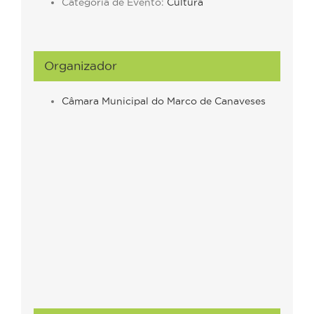
Categoria de Evento:
Cultura
Organizador
Câmara Municipal do Marco de Canaveses