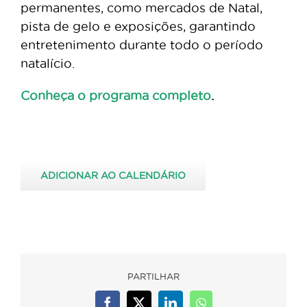
permanentes, como mercados de Natal,
pista de gelo e exposições, garantindo
entretenimento durante todo o período
natalício.
Conheça o programa completo
.
ADICIONAR AO CALENDÁRIO
PARTILHAR