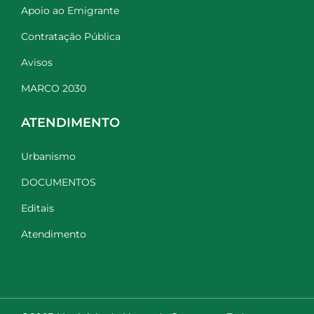
Apoio ao Emigrante
Contratação Pública
Avisos
MARCO 2030
ATENDIMENTO
Urbanismo
DOCUMENTOS
Editais
Atendimento