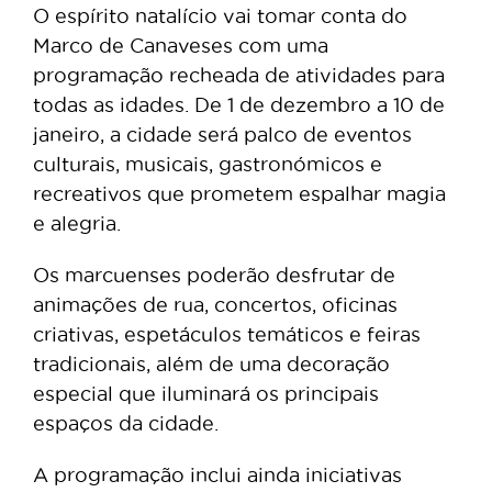
O espírito natalício vai tomar conta do
Marco de Canaveses com uma
programação recheada de atividades para
todas as idades. De 1 de dezembro a 10 de
janeiro, a cidade será palco de eventos
culturais, musicais, gastronómicos e
recreativos que prometem espalhar magia
e alegria.
Os marcuenses poderão desfrutar de
animações de rua, concertos, oficinas
criativas, espetáculos temáticos e feiras
tradicionais, além de uma decoração
especial que iluminará os principais
espaços da cidade.
A programação inclui ainda iniciativas