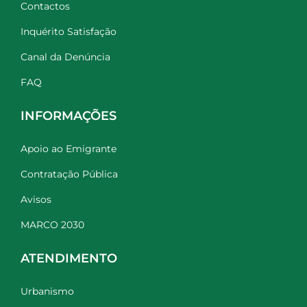
Contactos
Inquérito Satisfação
Canal da Denúncia
FAQ
INFORMAÇÕES
Apoio ao Emigrante
Contratação Pública
Avisos
MARCO 2030
ATENDIMENTO
Urbanismo