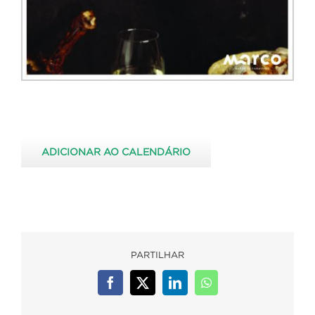
ADICIONAR AO CALENDÁRIO
PARTILHAR
Facebook
X
LinkedIn
WhatsApp