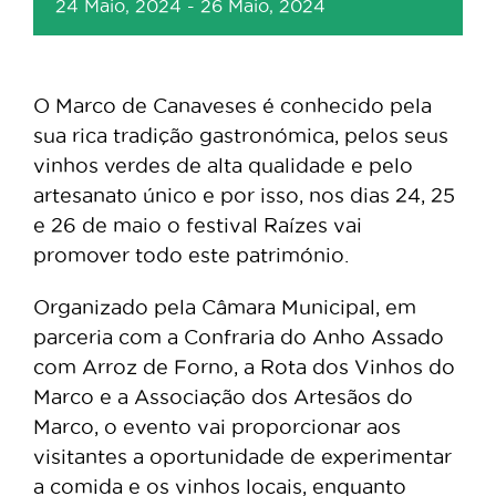
24 Maio, 2024
-
26 Maio, 2024
O Marco de Canaveses é conhecido pela
sua rica tradição gastronómica, pelos seus
vinhos verdes de alta qualidade e pelo
artesanato único e por isso, nos dias 24, 25
e 26 de maio o festival Raízes vai
promover todo este património.
Organizado pela Câmara Municipal, em
parceria com a Confraria do Anho Assado
com Arroz de Forno, a Rota dos Vinhos do
Marco e a Associação dos Artesãos do
Marco, o evento vai proporcionar aos
visitantes a oportunidade de experimentar
a comida e os vinhos locais, enquanto