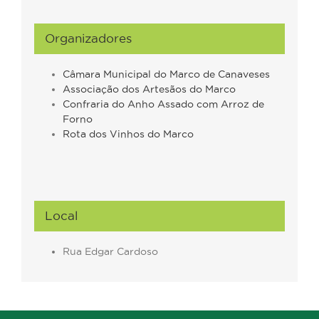
Organizadores
Câmara Municipal do Marco de Canaveses
Associação dos Artesãos do Marco
Confraria do Anho Assado com Arroz de
Forno
Rota dos Vinhos do Marco
Local
Rua Edgar Cardoso