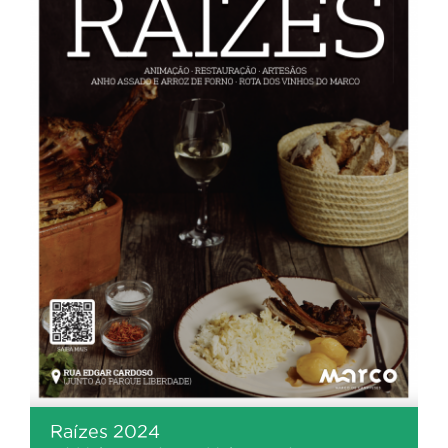
Raízes 2024