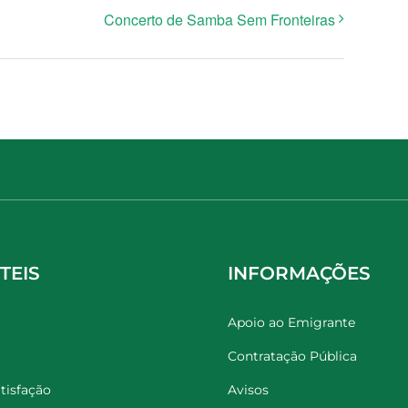
Concerto de Samba Sem Fronteiras
TEIS
INFORMAÇÕES
Apoio ao Emigrante
Contratação Pública
tisfação
Avisos