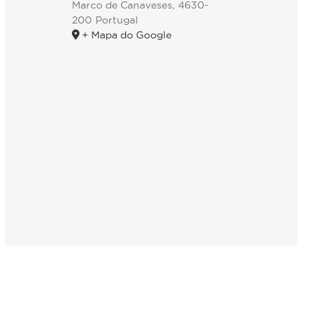
Marco de Canaveses
,
4630-
200
Portugal
+ Mapa do Google