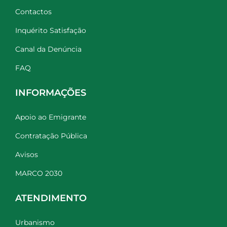
Contactos
Inquérito Satisfação
Canal da Denúncia
FAQ
INFORMAÇÕES
Apoio ao Emigrante
Contratação Pública
Avisos
MARCO 2030
ATENDIMENTO
Urbanismo