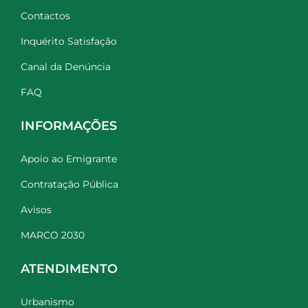
Contactos
Inquérito Satisfação
Canal da Denúncia
FAQ
INFORMAÇÕES
Apoio ao Emigrante
Contratação Pública
Avisos
MARCO 2030
ATENDIMENTO
Urbanismo