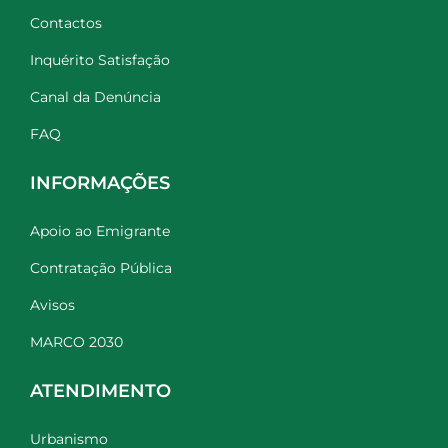
Contactos
Inquérito Satisfação
Canal da Denúncia
FAQ
INFORMAÇÕES
Apoio ao Emigrante
Contratação Pública
Avisos
MARCO 2030
ATENDIMENTO
Urbanismo