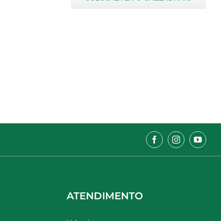
ATENDIMENTO