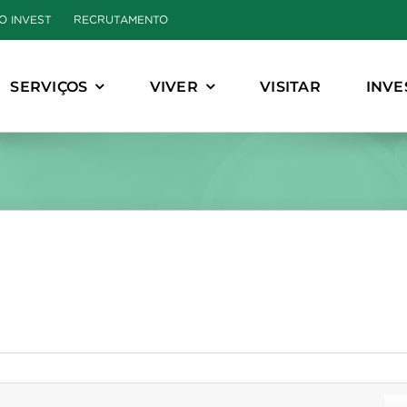
O INVEST
RECRUTAMENTO
SERVIÇOS
VIVER
VISITAR
INVE