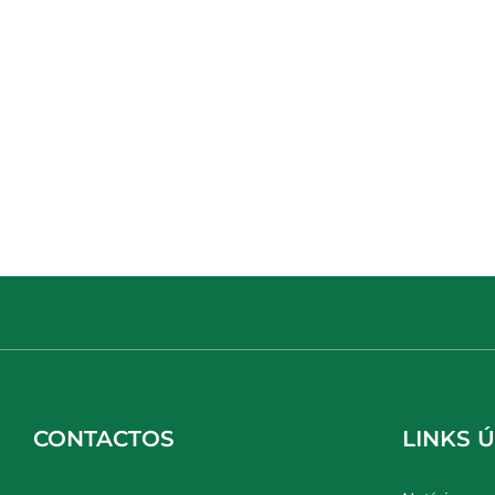
CONTACTOS
LINKS Ú