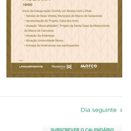
Dia seguinte
SUBSCREVER O CALENDÁRIO