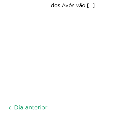
dos Avós vão [...]
Dia anterior