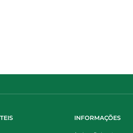
TEIS
INFORMAÇÕES