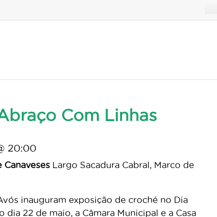
Abraço Com Linhas
@ 20:00
e Canaveses
Largo Sacadura Cabral, Marco de
Avós inauguram exposição de croché no Dia
 dia 22 de maio, a Câmara Municipal e a Casa