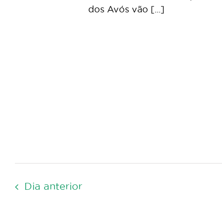
dos Avós vão [...]
Dia anterior