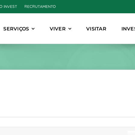
O INVEST
RECRUTAMENTO
SERVIÇOS
VIVER
VISITAR
INVE