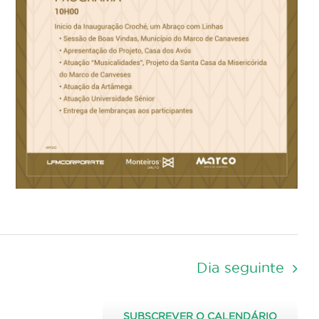
Dia seguinte
SUBSCREVER O CALENDÁRIO