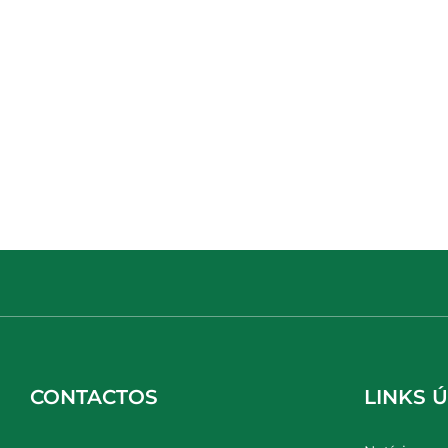
CONTACTOS
LINKS Ú