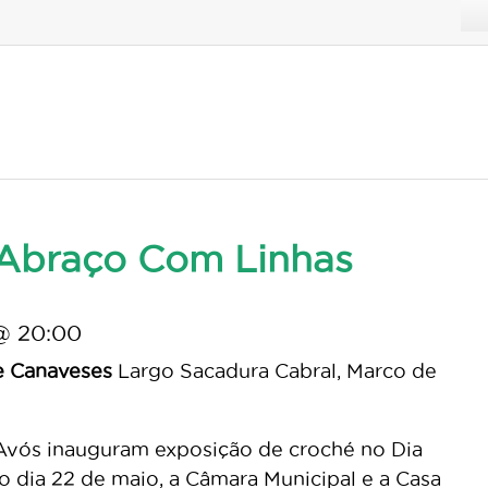
Abraço Com Linhas
@ 20:00
e Canaveses
Largo Sacadura Cabral, Marco de
Avós inauguram exposição de croché no Dia
 dia 22 de maio, a Câmara Municipal e a Casa