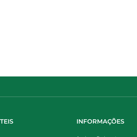
TEIS
INFORMAÇÕES