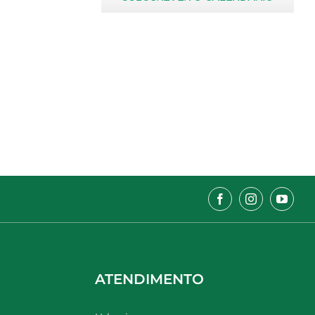
ATENDIMENTO