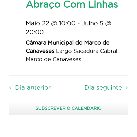
Abraço Com Linhas
Maio 22 @ 10:00
-
Julho 5 @
20:00
Câmara Municipal do Marco de
Canaveses
Largo Sacadura Cabral,
Marco de Canaveses
Dia anterior
Dia seguinte
SUBSCREVER O CALENDÁRIO