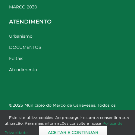
MARCO 2030
ATENDIMENTO
Urbanismo
DOCUMENTOS
Editais
Atendimento
©2023 Município do Marco de Canaveses. Todos os
direitos reservados.
Este site utiliza cookies. Ao prosseguir estará a consentir a sua
utilização. Para mais informações consulte a nossa
Política de
ACEITAR E CONTINUAR
Privacidade
.