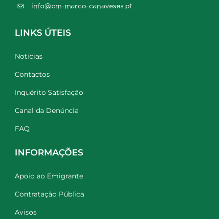
info@cm-marco-canaveses.pt
LINKS ÚTEIS
Notícias
Contactos
Inquérito Satisfação
Canal da Denúncia
FAQ
INFORMAÇÕES
Apoio ao Emigrante
Contratação Pública
Avisos