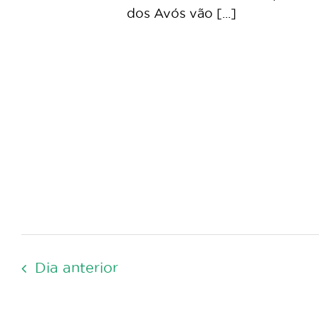
dos Avós vão [...]
Dia anterior