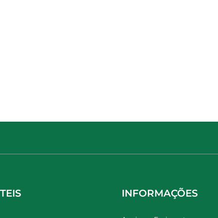
TEIS
INFORMAÇÕES