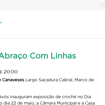
Abraço Com Linhas
@ 20:00
e Canaveses
Largo Sacadura Cabral, Marco de
Avós inauguram exposição de croché no Dia
 dia 22 de maio, a Câmara Municipal e a Casa