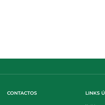
CONTACTOS
LINKS Ú