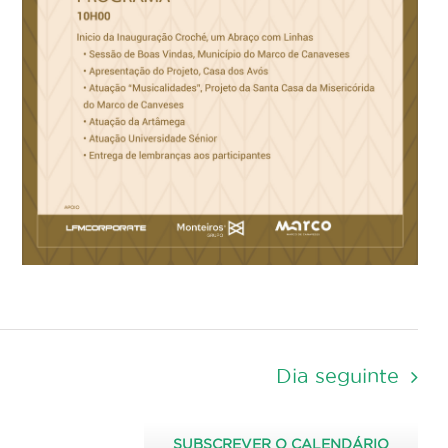
Dia seguinte
SUBSCREVER O CALENDÁRIO