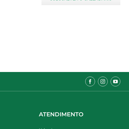
ATENDIMENTO