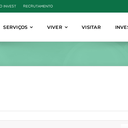
O INVEST
RECRUTAMENTO
SERVIÇOS
VIVER
VISITAR
INVE