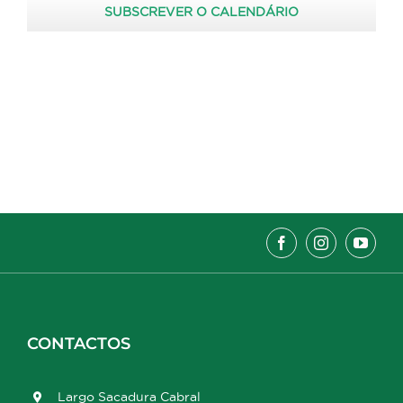
SUBSCREVER O CALENDÁRIO
CONTACTOS
Largo Sacadura Cabral