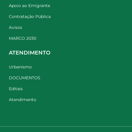
Apoio ao Emigrante
Contratação Pública
Avisos
MARCO 2030
ATENDIMENTO
Urbanismo
DOCUMENTOS
Editais
Atendimento