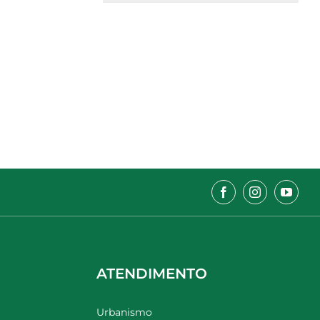
ATENDIMENTO
Urbanismo