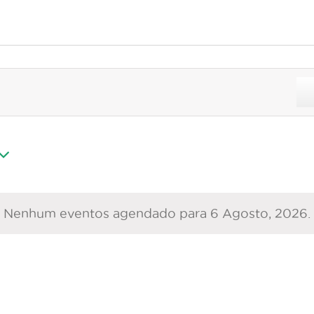
Nenhum eventos agendado para 6 Agosto, 2026.
Aviso