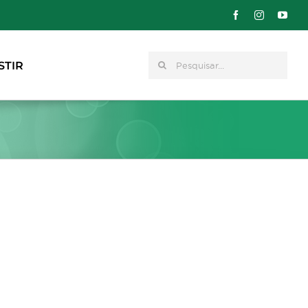
Pesquisar
STIR