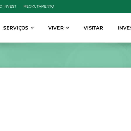
O INVEST
RECRUTAMENTO
SERVIÇOS
VIVER
VISITAR
INVE